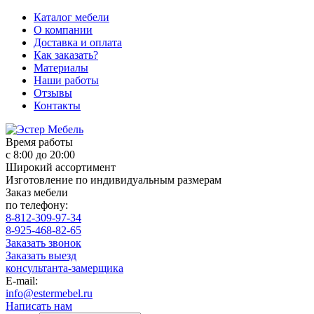
Каталог мебели
О компании
Доставка и оплата
Как заказать?
Материалы
Наши работы
Отзывы
Контакты
Время работы
с 8:00 до 20:00
Широкий ассортимент
Изготовление по индивидуальным размерам
Заказ мебели
по телефону:
8-812-309-97-34
8-925-468-82-65
Заказать звонок
Заказать выезд
консультанта-замерщика
E-mail:
info@estermebel.ru
Написать нам