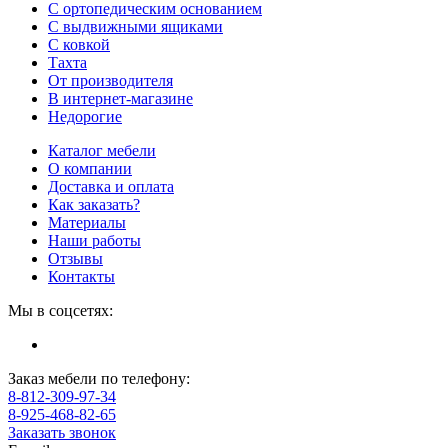
С ортопедическим основанием
С выдвижными ящиками
С ковкой
Тахта
От производителя
В интернет-магазине
Недорогие
Каталог мебели
О компании
Доставка и оплата
Как заказать?
Материалы
Наши работы
Отзывы
Контакты
Мы в соцсетях:
Заказ мебели по телефону:
8-812-309-97-34
8-925-468-82-65
Заказать звонок