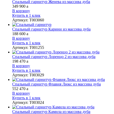
Спальный гарнитур Женева из массива дуба
349 900
a
В корзину
Купить в 1 клик
Артикул
:
Т003060
Спальный гарнитур Карини из массива дуба
188 600
a
В корзину
Купить в 1 клик
Артикул
:
Т001255
Спальный гарнитур Лоренцо 2 из массива дуба
198 470
a
В корзину
Купить в 1 клик
Артикул
:
Т003029
Спальный гарнитур Флавия Люкс из массива дуба
552 470
a
В корзину
Купить в 1 клик
Артикул
:
Т003024
Спальный гарнитур Камила из массива дуба