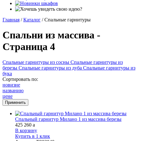
Главная
/
Каталог
/
Спальные гарнитуры
Спальни из массива -
Страница 4
Спальные гарнитуры из сосны
Спальные гарнитуры из
березы
Спальные гарнитуры из дуба
Спальные гарнитуры из
бука
Сортировать по:
новизне
названию
цене
Спальный гарнитур Милано 1 из массива березы
425 260
a
В корзину
Купить в 1 клик