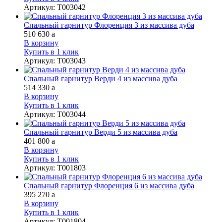
Артикул
:
Т003042
Спальный гарнитур Флоренция 3 из массива дуба
510 630
a
В корзину
Купить в 1 клик
Артикул
:
Т003043
Спальный гарнитур Верди 4 из массива дуба
514 330
a
В корзину
Купить в 1 клик
Артикул
:
Т003044
Спальный гарнитур Верди 5 из массива дуба
401 800
a
В корзину
Купить в 1 клик
Артикул
:
Т001803
Спальный гарнитур Флоренция 6 из массива дуба
395 270
a
В корзину
Купить в 1 клик
Артикул
:
Т001804