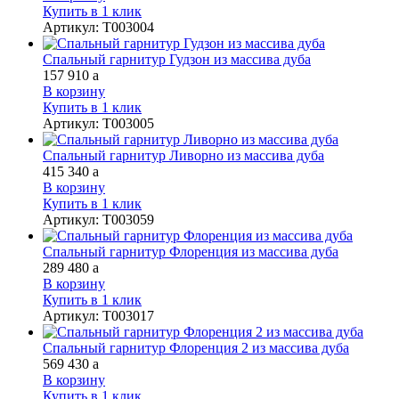
Купить в 1 клик
Артикул
:
Т003004
Спальный гарнитур Гудзон из массива дуба
157 910
a
В корзину
Купить в 1 клик
Артикул
:
Т003005
Спальный гарнитур Ливорно из массива дуба
415 340
a
В корзину
Купить в 1 клик
Артикул
:
Т003059
Спальный гарнитур Флоренция из массива дуба
289 480
a
В корзину
Купить в 1 клик
Артикул
:
Т003017
Спальный гарнитур Флоренция 2 из массива дуба
569 430
a
В корзину
Купить в 1 клик