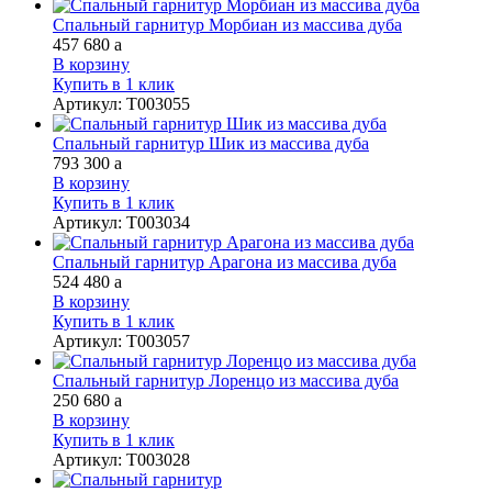
Спальный гарнитур Морбиан из массива дуба
457 680
a
В корзину
Купить в 1 клик
Артикул
:
Т003055
Спальный гарнитур Шик из массива дуба
793 300
a
В корзину
Купить в 1 клик
Артикул
:
Т003034
Спальный гарнитур Арагона из массива дуба
524 480
a
В корзину
Купить в 1 клик
Артикул
:
Т003057
Спальный гарнитур Лоренцо из массива дуба
250 680
a
В корзину
Купить в 1 клик
Артикул
:
Т003028