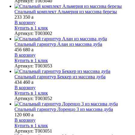
Артикул
:
Т003040
Спальный комплект Альмерия из массива березы
233 350
a
В корзину
Купить в 1 клик
Артикул
:
Т003002
Спальный гарнитур Алан из массива дуба
456 680
a
В корзину
Купить в 1 клик
Артикул
:
Т003053
Спальный гарнитур Беккер из массива дуба
434 460
a
В корзину
Купить в 1 клик
Артикул
:
Т003052
Спальный гарнитур Лоренцо 3 из массива дуба
120 600
a
В корзину
Купить в 1 клик
Артикул
:
Т003051