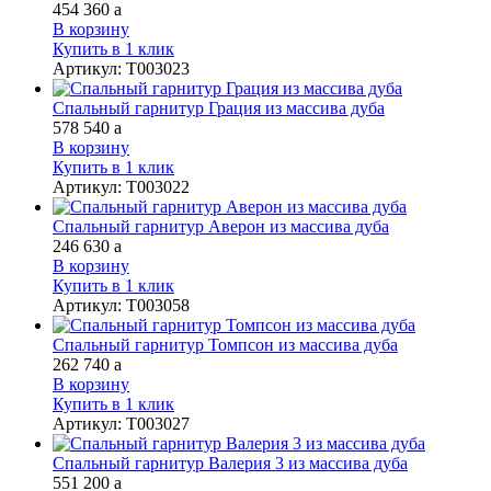
454 360
a
В корзину
Купить в 1 клик
Артикул
:
Т003023
Спальный гарнитур Грация из массива дуба
578 540
a
В корзину
Купить в 1 клик
Артикул
:
Т003022
Спальный гарнитур Аверон из массива дуба
246 630
a
В корзину
Купить в 1 клик
Артикул
:
Т003058
Спальный гарнитур Томпсон из массива дуба
262 740
a
В корзину
Купить в 1 клик
Артикул
:
Т003027
Спальный гарнитур Валерия 3 из массива дуба
551 200
a