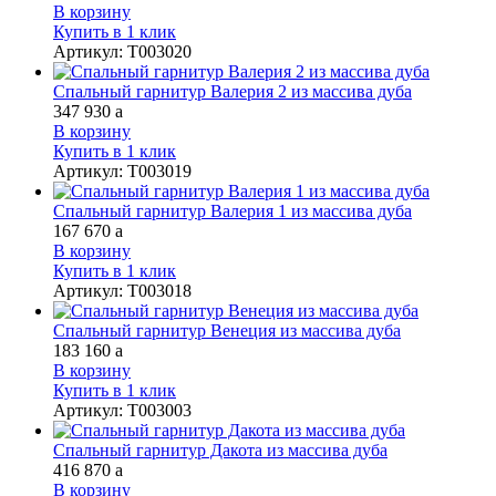
В корзину
Купить в 1 клик
Артикул
:
Т003020
Спальный гарнитур Валерия 2 из массива дуба
347 930
a
В корзину
Купить в 1 клик
Артикул
:
Т003019
Спальный гарнитур Валерия 1 из массива дуба
167 670
a
В корзину
Купить в 1 клик
Артикул
:
Т003018
Спальный гарнитур Венеция из массива дуба
183 160
a
В корзину
Купить в 1 клик
Артикул
:
Т003003
Спальный гарнитур Дакота из массива дуба
416 870
a
В корзину