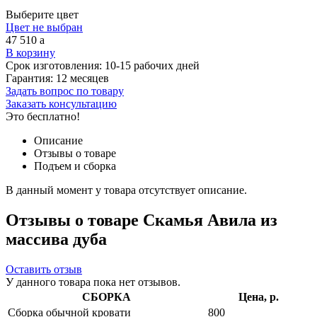
Выберите цвет
Цвет не выбран
47 510
a
В корзину
Срок изготовления:
10-15 рабочих дней
Гарантия:
12 месяцев
Задать вопрос по товару
Заказать консультацию
Это бесплатно!
Описание
Отзывы о товаре
Подъем и сборка
В данный момент у товара отсутствует описание.
Отзывы о товаре Скамья Авила из
массива дуба
Оставить отзыв
У данного товара пока нет отзывов.
СБОРКА
Цена, р.
Сборка обычной кровати
800