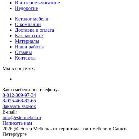
В интернет-магазине
Недорогие
Каталог мебели
О компании
Доставка и оплата
Как заказать?
Материалы
Наши работы
Отзывы
Контакты
Мы в соцсетях:
Заказ мебели по телефону:
8-812-309-97-34
8-925-468-82-65
Заказать звонок
E-mail:
info@estermebel.ru
Написать нам
2026 @ Эстер Мебель - интернет-магазин мебели в Санкт-
Петербурге