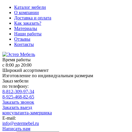
Каталог мебели
О компании
Доставка и оплата
Как заказать?
Материалы
Наши работы
Отзывы
Контакты
Время работы
с 8:00 до 20:00
Широкий ассортимент
Изготовление по индивидуальным размерам
Заказ мебели
по телефону:
8-812-309-97-34
8-925-468-82-65
Заказать звонок
Заказать выезд
консультанта-замерщика
E-mail:
info@estermebel.ru
Написать нам