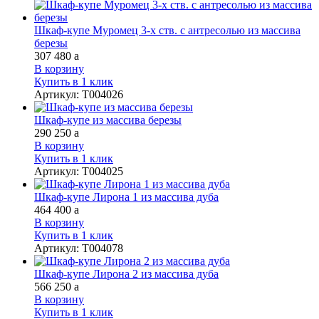
Шкаф-купе Муромец 3-х ств. с антресолью из массива
березы
307 480
a
В корзину
Купить в 1 клик
Артикул
:
Т004026
Шкаф-купе из массива березы
290 250
a
В корзину
Купить в 1 клик
Артикул
:
Т004025
Шкаф-купе Лирона 1 из массива дуба
464 400
a
В корзину
Купить в 1 клик
Артикул
:
Т004078
Шкаф-купе Лирона 2 из массива дуба
566 250
a
В корзину
Купить в 1 клик