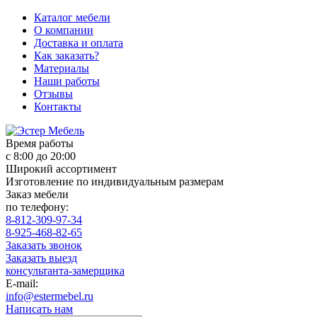
Каталог мебели
О компании
Доставка и оплата
Как заказать?
Материалы
Наши работы
Отзывы
Контакты
Время работы
с 8:00 до 20:00
Широкий ассортимент
Изготовление по индивидуальным размерам
Заказ мебели
по телефону:
8-812-309-97-34
8-925-468-82-65
Заказать звонок
Заказать выезд
консультанта-замерщика
E-mail:
info@estermebel.ru
Написать нам