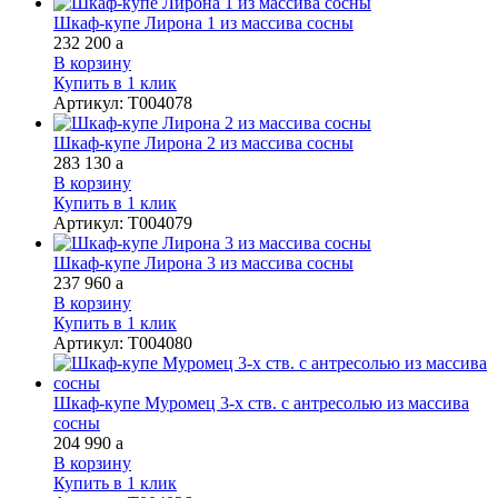
Шкаф-купе Лирона 1 из массива сосны
232 200
a
В корзину
Купить в 1 клик
Артикул
:
Т004078
Шкаф-купе Лирона 2 из массива сосны
283 130
a
В корзину
Купить в 1 клик
Артикул
:
Т004079
Шкаф-купе Лирона 3 из массива сосны
237 960
a
В корзину
Купить в 1 клик
Артикул
:
Т004080
Шкаф-купе Муромец 3-х ств. с антресолью из массива
сосны
204 990
a
В корзину
Купить в 1 клик