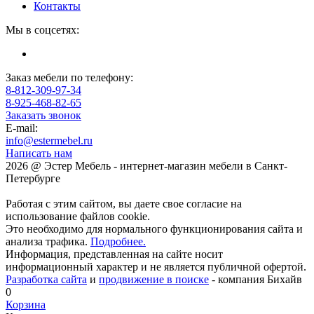
Контакты
Мы в соцсетях:
Заказ мебели по телефону:
8-812-309-97-34
8-925-468-82-65
Заказать звонок
E-mail:
info@estermebel.ru
Написать нам
2026 @ Эстер Мебель - интернет-магазин мебели в Санкт-
Петербурге
Работая с этим сайтом, вы даете свое согласие на
использование файлов cookie.
Это необходимо для нормального функционирования сайта и
анализа трафика.
Подробнее.
Информация, представленная на сайте носит
информационный характер и не является публичной офертой.
Разработка сайта
и
продвижение в поиске
- компания Бихайв
0
Корзина