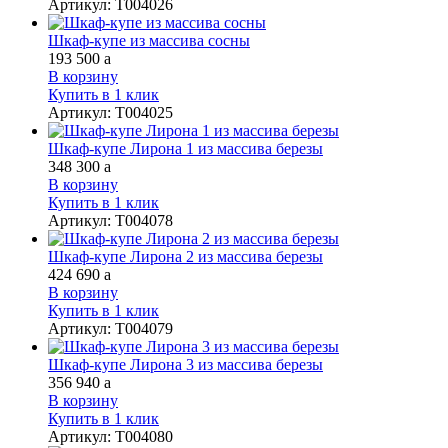
Артикул
:
Т004026
Шкаф-купе из массива сосны
193 500
a
В корзину
Купить в 1 клик
Артикул
:
Т004025
Шкаф-купе Лирона 1 из массива березы
348 300
a
В корзину
Купить в 1 клик
Артикул
:
Т004078
Шкаф-купе Лирона 2 из массива березы
424 690
a
В корзину
Купить в 1 клик
Артикул
:
Т004079
Шкаф-купе Лирона 3 из массива березы
356 940
a
В корзину
Купить в 1 клик
Артикул
:
Т004080