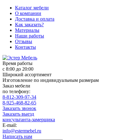
Каталог мебели
О компании
Доставка и оплата
Как заказать?
Материалы
Наши работы
Отзывы
Контакты
Время работы
с 8:00 до 20:00
Широкий ассортимент
Изготовление по индивидуальным размерам
Заказ мебели
по телефону:
8-812-309-97-34
8-925-468-82-65
Заказать звонок
Заказать выезд
консультанта-замерщика
E-mail:
info@estermebel.ru
Написать нам