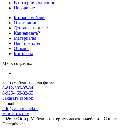
В интернет-магазине
Недорогие
Каталог мебели
О компании
Доставка и оплата
Как заказать?
Материалы
Наши работы
Отзывы
Контакты
Мы в соцсетях:
Заказ мебели по телефону:
8-812-309-97-34
8-925-468-82-65
Заказать звонок
E-mail:
info@estermebel.ru
Написать нам
2026 @ Эстер Мебель - интернет-магазин мебели в Санкт-
Петербурге