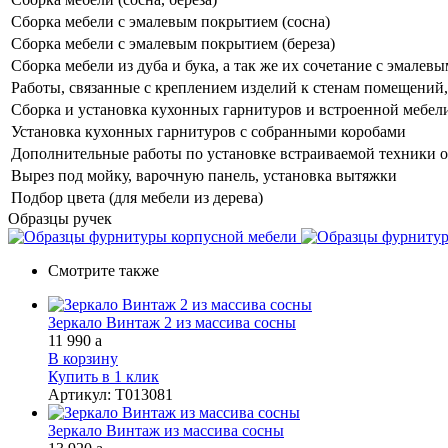
Сборка мебели с эмалевым покрытием (сосна)
Сборка мебели с эмалевым покрытием (береза)
Сборка мебели из дуба и бука, а так же их сочетание с эмале
Работы, связанные с креплением изделий к стенам помещений, 
Сборка и установка кухонных гарнитуров и встроенной мебел
Установка кухонных гарнитуров с собранными коробами
Дополнительные работы по установке встраиваемой техники о
Вырез под мойку, варочную панель, установка вытяжки
Подбор цвета (для мебели из дерева)
Образцы ручек
Смотрите также
Зеркало Винтаж 2 из массива сосны
11 990
a
В корзину
Купить в 1 клик
Артикул
:
Т013081
Зеркало Винтаж из массива сосны