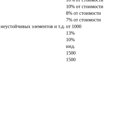
10% от стоимости
8% от стоимости
7% от стоимости
 неустойчивых элементов и т.д.
от 1000
13%
10%
инд.
1500
1500