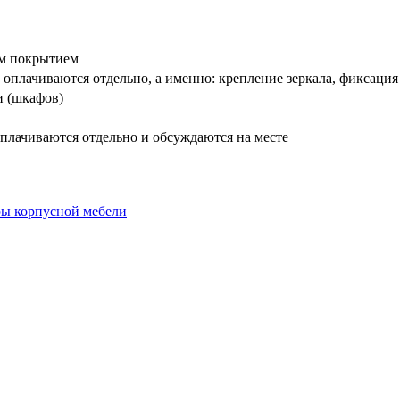
вым покрытием
оплачиваются отдельно, а именно: крепление зеркала, фиксация
и (шкафов)
плачиваются отдельно и обсуждаются на месте