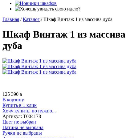
Главная
/
Каталог
/
Шкаф Винтаж 1 из массива дуба
Шкаф Винтаж 1 из массива
дуба
125 390
a
В корзину
Купить в 1 клик
Хочу купить, но нужно...
Артикул:
Т004178
Цвет не выбран
Патина не выбрана
Ручки не выбраны