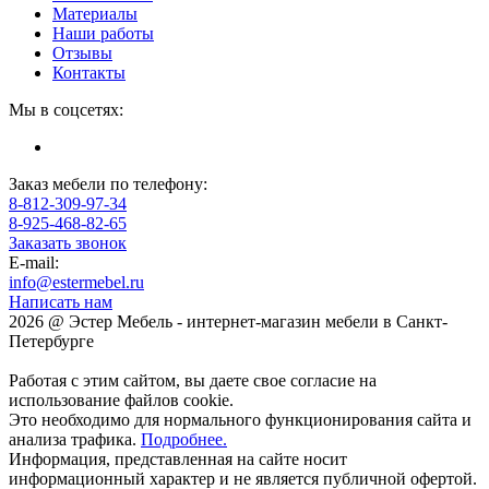
Материалы
Наши работы
Отзывы
Контакты
Мы в соцсетях:
Заказ мебели по телефону:
8-812-309-97-34
8-925-468-82-65
Заказать звонок
E-mail:
info@estermebel.ru
Написать нам
2026 @ Эстер Мебель - интернет-магазин мебели в Санкт-
Петербурге
Работая с этим сайтом, вы даете свое согласие на
использование файлов cookie.
Это необходимо для нормального функционирования сайта и
анализа трафика.
Подробнее.
Информация, представленная на сайте носит
информационный характер и не является публичной офертой.