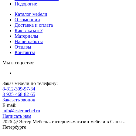
Недорогие
Каталог мебели
О компании
Доставка и оплата
Как заказать?
Материалы
Наши работы
Отзывы
Контакты
Мы в соцсетях:
Заказ мебели по телефону:
8-812-309-97-34
8-925-468-82-65
Заказать звонок
E-mail:
info@estermebel.ru
Написать нам
2026 @ Эстер Мебель - интернет-магазин мебели в Санкт-
Петербурге