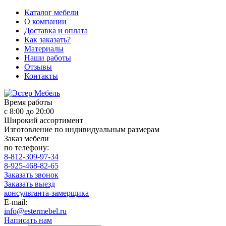
Каталог мебели
О компании
Доставка и оплата
Как заказать?
Материалы
Наши работы
Отзывы
Контакты
Время работы
с 8:00 до 20:00
Широкий ассортимент
Изготовление по индивидуальным размерам
Заказ мебели
по телефону:
8-812-309-97-34
8-925-468-82-65
Заказать звонок
Заказать выезд
консультанта-замерщика
E-mail:
info@estermebel.ru
Написать нам