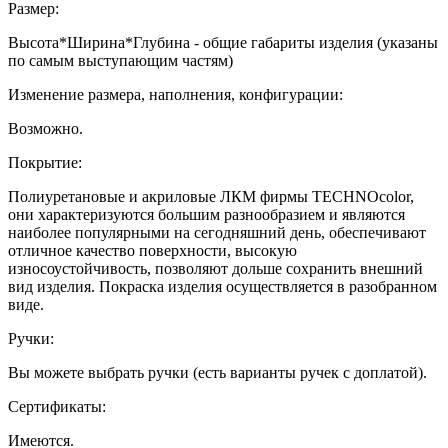
Размер:
Высота*Ширина*Глубина - общие габариты изделия (указаны
по самым выступающим частям)
Изменение размера, наполнения, конфигурации:
Возможно.
Покрытие:
Полиуретановые и акриловые ЛКМ фирмы TECHNOcolor,
они характеризуются большим разнообразием и являются
наиболее популярными на сегодняшний день, обеспечивают
отличное качество поверхности, высокую
износоустойчивость, позволяют дольше сохранить внешний
вид изделия. Покраска изделия осуществляется в разобранном
виде.
Ручки:
Вы можете выбрать ручки (есть варианты ручек с доплатой).
Сертификаты:
Имеются.