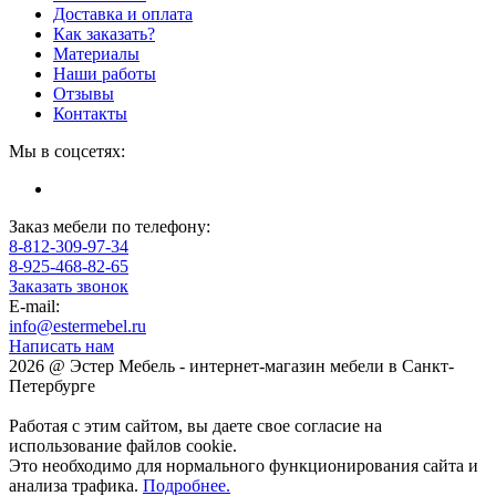
Доставка и оплата
Как заказать?
Материалы
Наши работы
Отзывы
Контакты
Мы в соцсетях:
Заказ мебели по телефону:
8-812-309-97-34
8-925-468-82-65
Заказать звонок
E-mail:
info@estermebel.ru
Написать нам
2026 @ Эстер Мебель - интернет-магазин мебели в Санкт-
Петербурге
Работая с этим сайтом, вы даете свое согласие на
использование файлов cookie.
Это необходимо для нормального функционирования сайта и
анализа трафика.
Подробнее.