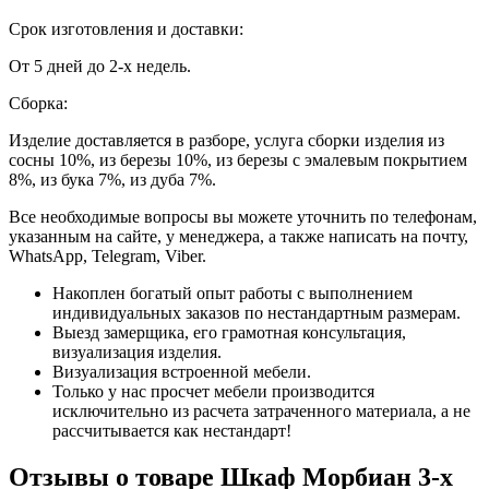
Срок изготовления и доставки:
От 5 дней до 2-х недель.
Сборка:
Изделие доставляется в разборе, услуга сборки изделия из
сосны 10%, из березы 10%, из березы с эмалевым покрытием
8%, из бука 7%, из дуба 7%.
Все необходимые вопросы вы можете уточнить по телефонам,
указанным на сайте, у менеджера, а также написать на почту,
WhatsApp, Telegram, Viber.
Накоплен богатый опыт работы с выполнением
индивидуальных заказов по нестандартным размерам.
Выезд замерщика, его грамотная консультация,
визуализация изделия.
Визуализация встроенной мебели.
Только у нас просчет мебели производится
исключительно из расчета затраченного материала, а не
рассчитывается как нестандарт!
Отзывы о товаре Шкаф Морбиан 3-х