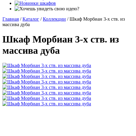
Главная
/
Каталог
/
Коллекции
/
Шкаф Морбиан 3-х ств. из
массива дуба
Шкаф Морбиан 3-х ств. из
массива дуба