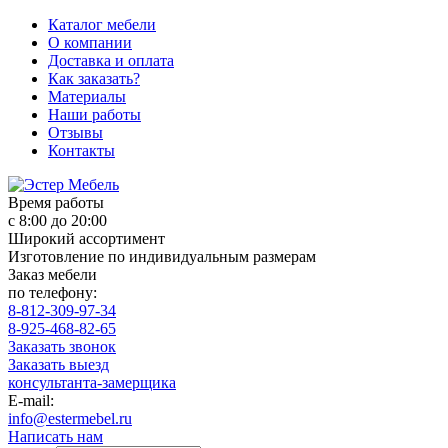
Каталог мебели
О компании
Доставка и оплата
Как заказать?
Материалы
Наши работы
Отзывы
Контакты
Время работы
с 8:00 до 20:00
Широкий ассортимент
Изготовление по индивидуальным размерам
Заказ мебели
по телефону:
8-812-309-97-34
8-925-468-82-65
Заказать звонок
Заказать выезд
консультанта-замерщика
E-mail:
info@estermebel.ru
Написать нам