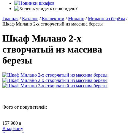
Главная
/
Каталог
/
Коллекции
/
Милано
/
Милано из берёзы
/
Шкаф Милано 2-х створчатый из массива березы
Шкаф Милано 2-х
створчатый из массива
березы
Фото от покупателей:
157 980
a
В корзину