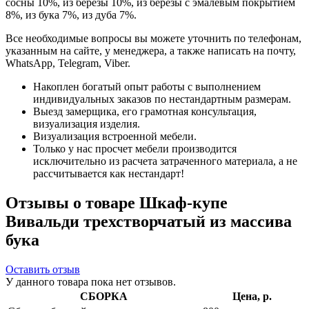
сосны 10%, из березы 10%, из березы с эмалевым покрытием
8%, из бука 7%, из дуба 7%.
Все необходимые вопросы вы можете уточнить по телефонам,
указанным на сайте, у менеджера, а также написать на почту,
WhatsApp, Telegram, Viber.
Накоплен богатый опыт работы с выполнением
индивидуальных заказов по нестандартным размерам.
Выезд замерщика, его грамотная консультация,
визуализация изделия.
Визуализация встроенной мебели.
Только у нас просчет мебели производится
исключительно из расчета затраченного материала, а не
рассчитывается как нестандарт!
Отзывы о товаре Шкаф-купе
Вивальди трехстворчатый из массива
бука
Оставить отзыв
У данного товара пока нет отзывов.
СБОРКА
Цена, р.