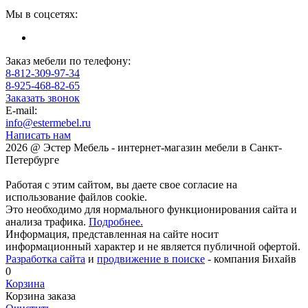
Мы в соцсетях:
Заказ мебели по телефону:
8-812-309-97-34
8-925-468-82-65
Заказать звонок
E-mail:
info@estermebel.ru
Написать нам
2026 @ Эстер Мебель - интернет-магазин мебели в Санкт-
Петербурге
Работая с этим сайтом, вы даете свое согласие на
использование файлов cookie.
Это необходимо для нормального функционирования сайта и
анализа трафика.
Подробнее.
Информация, представленная на сайте носит
информационный характер и не является публичной офертой.
Разработка сайта
и
продвижение в поиске
- компания Бихайв
0
Корзина
Корзина заказа