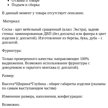
Отзывы о товаре
Подъем и сборка
В данный момент у товара отсутствует описание.
Материал:
Сосна - щит мебельный сращенный (класс Экстра), задняя
стенка: ламинированная ДВП (без доплаты) или фанера в цвет
изделия (с доплатой). Изготовление из березы, бука, дуба – с
доплатой.
Фурнитура:
Только проверенного качества: направляющие 100%
выдвижения. Возможно использование фурнитуры с
доводчиком и скрытого монтажа (с доплатой).
Размер:
Высота*Ширина*Глубина - общие габариты изделия (указаны
по самым выступающим частям)
Изменение размера, наполнения, конфигурации:
Возможно.