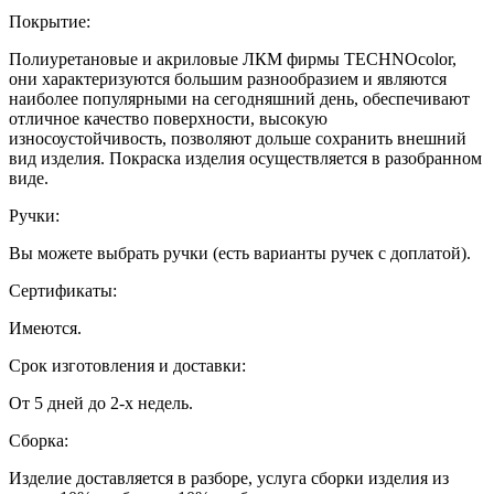
Покрытие:
Полиуретановые и акриловые ЛКМ фирмы TECHNOcolor,
они характеризуются большим разнообразием и являются
наиболее популярными на сегодняшний день, обеспечивают
отличное качество поверхности, высокую
износоустойчивость, позволяют дольше сохранить внешний
вид изделия. Покраска изделия осуществляется в разобранном
виде.
Ручки:
Вы можете выбрать ручки (есть варианты ручек с доплатой).
Сертификаты:
Имеются.
Срок изготовления и доставки:
От 5 дней до 2-х недель.
Сборка:
Изделие доставляется в разборе, услуга сборки изделия из