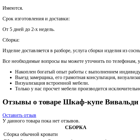
Имеются.
Срок изготовления и доставки:
От 5 дней до 2-х недель.
Сборка:
Изделие доставляется в разборе, услуга сборки изделия из сосн
Все необходимые вопросы вы можете уточнить по телефонам, ука
Накоплен богатый опыт работы с выполнением индивиду
Выезд замерщика, его грамотная консультация, визуализа
Визуализация встроенной мебели.
Только у нас просчет мебели производится исключительно 
Отзывы о товаре Шкаф-купе Вивальди 
Оставить отзыв
У данного товара пока нет отзывов.
СБОРКА
Сборка обычной кровати