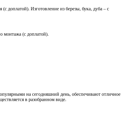
(с доплатой). Изготовление из березы, бука, дуба – с
 монтажа (с доплатой).
опулярными на сегодняшний день, обеспечивают отличное
ществляется в разобранном виде.