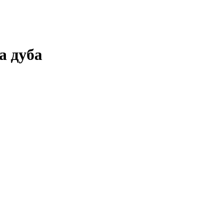
а дуба