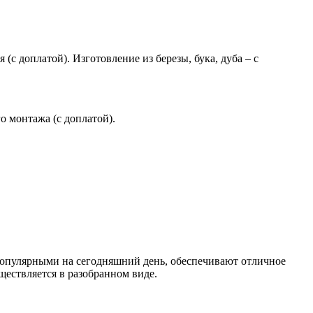
(с доплатой). Изготовление из березы, бука, дуба – с
 монтажа (с доплатой).
опулярными на сегодняшний день, обеспечивают отличное
ществляется в разобранном виде.