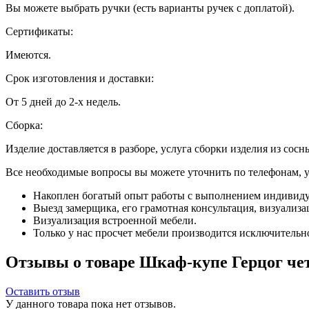
Вы можете выбрать ручки (есть варианты ручек с доплатой).
Сертификаты:
Имеются.
Срок изготовления и доставки:
От 5 дней до 2-х недель.
Сборка:
Изделие доставляется в разборе, услуга сборки изделия из сосн
Все необходимые вопросы вы можете уточнить по телефонам, ука
Накоплен богатый опыт работы с выполнением индивиду
Выезд замерщика, его грамотная консультация, визуализа
Визуализация встроенной мебели.
Только у нас просчет мебели производится исключительно 
Отзывы о товаре Шкаф-купе Герцог чет
Оставить отзыв
У данного товара пока нет отзывов.