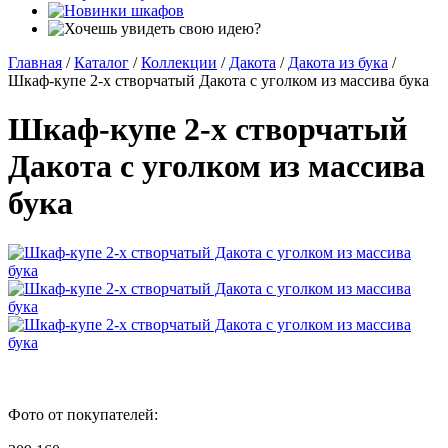
Главная
/
Каталог
/
Коллекции
/
Дакота
/
Дакота из бука
/
Шкаф-купе 2-х створчатый Дакота с уголком из массива бука
Шкаф-купе 2-х створчатый
Дакота с уголком из массива
бука
Фото от покупателей: