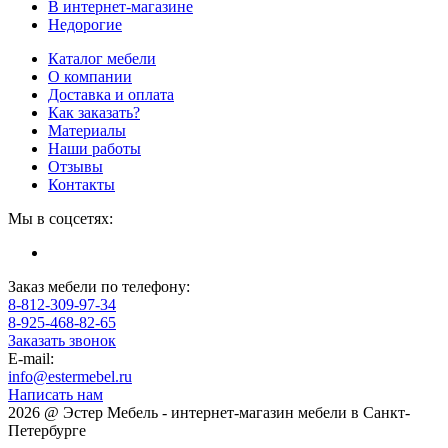
В интернет-магазине
Недорогие
Каталог мебели
О компании
Доставка и оплата
Как заказать?
Материалы
Наши работы
Отзывы
Контакты
Мы в соцсетях:
Заказ мебели по телефону:
8-812-309-97-34
8-925-468-82-65
Заказать звонок
E-mail:
info@estermebel.ru
Написать нам
2026 @ Эстер Мебель - интернет-магазин мебели в Санкт-
Петербурге