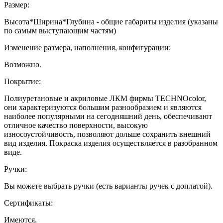
Размер:
Высота*Ширина*Глубина - общие габариты изделия (указаны
по самым выступающим частям)
Изменение размера, наполнения, конфигурации:
Возможно.
Покрытие:
Полиуретановые и акриловые ЛКМ фирмы TECHNOcolor,
они характеризуются большим разнообразием и являются
наиболее популярными на сегодняшний день, обеспечивают
отличное качество поверхности, высокую
износоустойчивость, позволяют дольше сохранить внешний
вид изделия. Покраска изделия осуществляется в разобранном
виде.
Ручки:
Вы можете выбрать ручки (есть варианты ручек с доплатой).
Сертификаты:
Имеются.