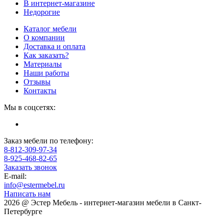
В интернет-магазине
Недорогие
Каталог мебели
О компании
Доставка и оплата
Как заказать?
Материалы
Наши работы
Отзывы
Контакты
Мы в соцсетях:
Заказ мебели по телефону:
8-812-309-97-34
8-925-468-82-65
Заказать звонок
E-mail:
info@estermebel.ru
Написать нам
2026 @ Эстер Мебель - интернет-магазин мебели в Санкт-
Петербурге