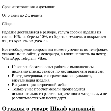
Срок изготовления и доставки:
От 5 дней до 2-х недель.
Сборка:
Изделие доставляется в разборе, услуга сборки изделия из
сосны 10%, из березы 10%, из березы с эмалевым покрытием
8%, из бука 7%, из дуба 7%.
Все необходимые вопросы вы можете уточнить по телефонам,
указанным на сайте, у менеджера, а также написать на почту,
WhatsApp, Telegram, Viber.
Накоплен богатый опыт работы с выполнением
индивидуальных заказов по нестандартным размерам.
Выезд замерщика, его грамотная консультация,
визуализация изделия.
Визуализация встроенной мебели.
Только у нас просчет мебели производится
исключительно из расчета затраченного материала, а не
рассчитывается как нестандарт!
Отзывы о товаре Шкаф книжный