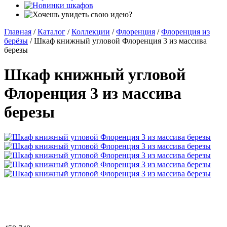
Главная
/
Каталог
/
Коллекции
/
Флоренция
/
Флоренция из
берёзы
/
Шкаф книжный угловой Флоренция 3 из массива
березы
Шкаф книжный угловой
Флоренция 3 из массива
березы