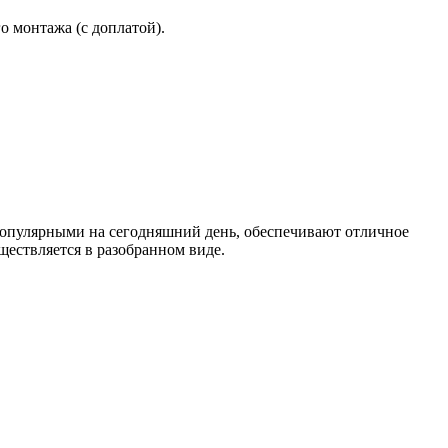
 монтажа (с доплатой).
опулярными на сегодняшний день, обеспечивают отличное
ществляется в разобранном виде.