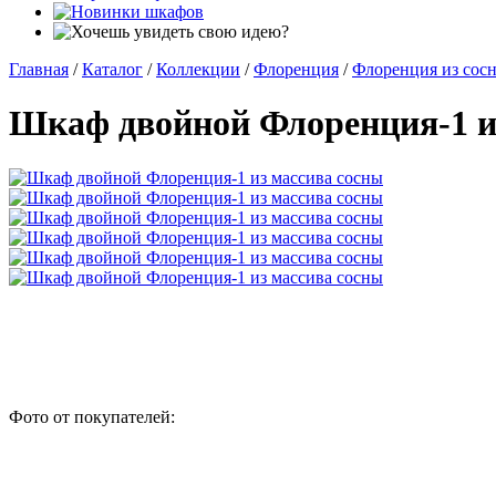
Главная
/
Каталог
/
Коллекции
/
Флоренция
/
Флоренция из сос
Шкаф двойной Флоренция-1 и
Фото от покупателей: