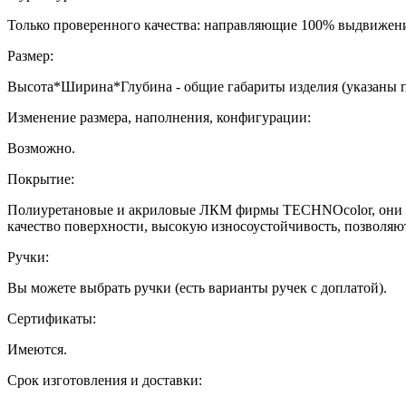
Только проверенного качества: направляющие 100% выдвижени
Размер:
Высота*Ширина*Глубина - общие габариты изделия (указаны 
Изменение размера, наполнения, конфигурации:
Возможно.
Покрытие:
Полиуретановые и акриловые ЛКМ фирмы TECHNOcolor, они ха
качество поверхности, высокую износоустойчивость, позволяю
Ручки:
Вы можете выбрать ручки (есть варианты ручек с доплатой).
Сертификаты:
Имеются.
Срок изготовления и доставки: