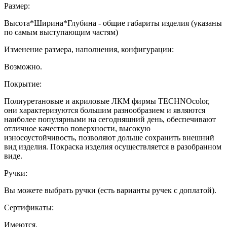
Размер:
Высота*Ширина*Глубина - общие габариты изделия (указаны
по самым выступающим частям)
Изменение размера, наполнения, конфигурации:
Возможно.
Покрытие:
Полиуретановые и акриловые ЛКМ фирмы TECHNOcolor,
они характеризуются большим разнообразием и являются
наиболее популярными на сегодняшний день, обеспечивают
отличное качество поверхности, высокую
износоустойчивость, позволяют дольше сохранить внешний
вид изделия. Покраска изделия осуществляется в разобранном
виде.
Ручки:
Вы можете выбрать ручки (есть варианты ручек с доплатой).
Сертификаты:
Имеются.