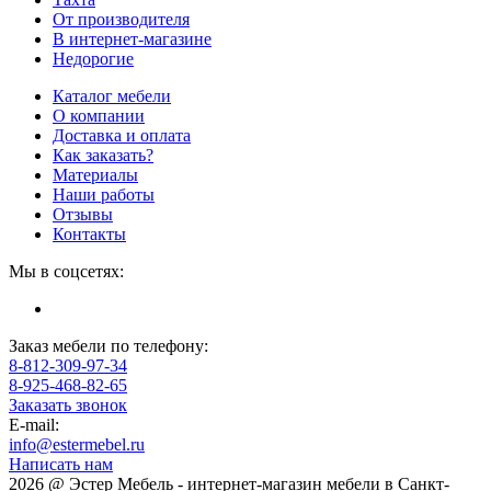
От производителя
В интернет-магазине
Недорогие
Каталог мебели
О компании
Доставка и оплата
Как заказать?
Материалы
Наши работы
Отзывы
Контакты
Мы в соцсетях:
Заказ мебели по телефону:
8-812-309-97-34
8-925-468-82-65
Заказать звонок
E-mail:
info@estermebel.ru
Написать нам
2026 @ Эстер Мебель - интернет-магазин мебели в Санкт-