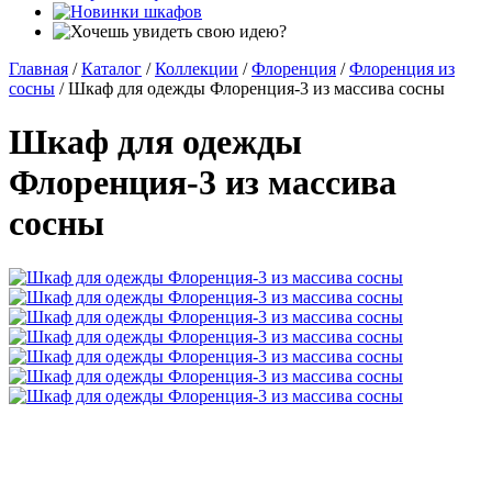
Главная
/
Каталог
/
Коллекции
/
Флоренция
/
Флоренция из
сосны
/
Шкаф для одежды Флоренция-3 из массива сосны
Шкаф для одежды
Флоренция-3 из массива
сосны