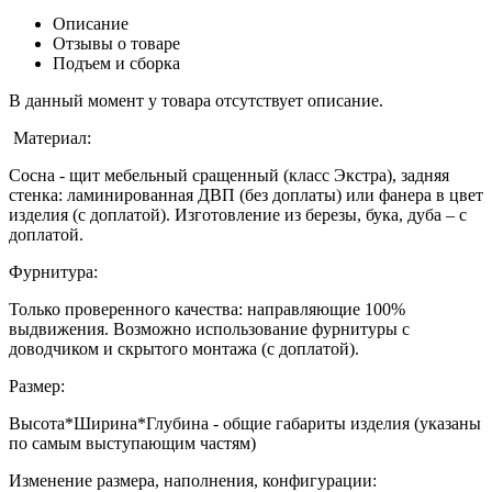
Описание
Отзывы о товаре
Подъем и сборка
В данный момент у товара отсутствует описание.
Материал:
Сосна - щит мебельный сращенный (класс Экстра), задняя
стенка: ламинированная ДВП (без доплаты) или фанера в цвет
изделия (с доплатой). Изготовление из березы, бука, дуба – с
доплатой.
Фурнитура:
Только проверенного качества: направляющие 100%
выдвижения. Возможно использование фурнитуры с
доводчиком и скрытого монтажа (с доплатой).
Размер:
Высота*Ширина*Глубина - общие габариты изделия (указаны
по самым выступающим частям)
Изменение размера, наполнения, конфигурации: