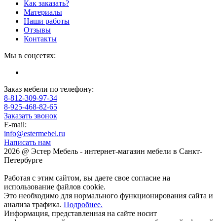
Как заказать?
Материалы
Наши работы
Отзывы
Контакты
Мы в соцсетях:
Заказ мебели по телефону:
8-812-309-97-34
8-925-468-82-65
Заказать звонок
E-mail:
info@estermebel.ru
Написать нам
2026 @ Эстер Мебель - интернет-магазин мебели в Санкт-
Петербурге
Работая с этим сайтом, вы даете свое согласие на
использование файлов cookie.
Это необходимо для нормального функционирования сайта и
анализа трафика.
Подробнее.
Информация, представленная на сайте носит