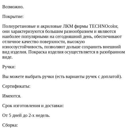
Возможно.
Покрытие:
Полиуретановые и акриловые ЛКМ фирмы TECHNOcolor,
они характеризуются большим разнообразием и являются
наиболее популярными на сегодняшний день, обеспечивают
отличное качество поверхности, высокую
износоустойчивость, позволяют дольше сохранить внешний
вид изделия. Покраска изделия осуществляется в разобранном
виде.
Ручки:
Вы можете выбрать ручки (есть варианты ручек с доплатой).
Сертификаты:
Имеются.
Срок изготовления и доставки:
От 5 дней до 2-х недель.
Сборка: