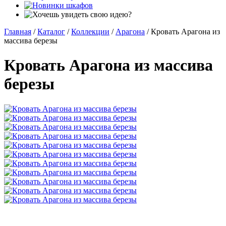
Главная
/
Каталог
/
Коллекции
/
Арагона
/
Кровать Арагона из
массива березы
Кровать Арагона из массива
березы