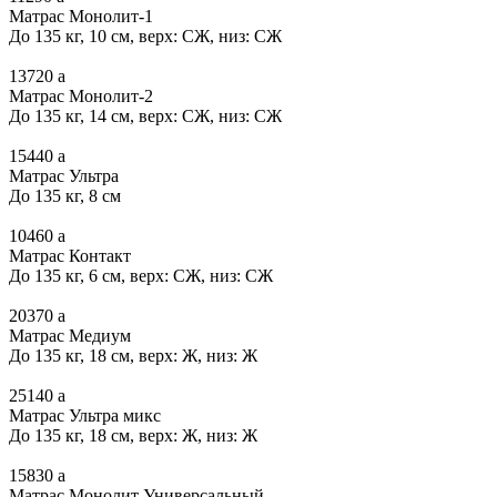
Матрас Монолит-1
До 135 кг, 10 см, верх: СЖ, низ: СЖ
13720
a
Матрас Монолит-2
До 135 кг, 14 см, верх: СЖ, низ: СЖ
15440
a
Матрас Ультра
До 135 кг, 8 см
10460
a
Матрас Контакт
До 135 кг, 6 см, верх: СЖ, низ: СЖ
20370
a
Матрас Медиум
До 135 кг, 18 см, верх: Ж, низ: Ж
25140
a
Матрас Ультра микс
До 135 кг, 18 см, верх: Ж, низ: Ж
15830
a
Матрас Монолит Универсальный