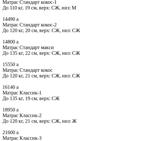
Матрас Стандарт кокос-1
До 110 кг, 19 см, верх: СЖ, низ: М
14490
a
Матрас Стандарт кокос-2
До 120 кг, 20 см, верх: СЖ, низ: СЖ
14800
a
Матрас Стандарт макси
До 135 кг, 22 см, верх: СЖ, низ: СЖ
15550
a
Матрас Стандарт кокос
До 120 кг, 21 см, верх: СЖ, низ: СЖ
16140
a
Матрас Классик-1
До 135 кг, 19 см, верх: СЖ
18950
a
Матрас Классик-2
До 120 кг, 21 см, верх: СЖ, низ: Ж
21600
a
Матрас Классик-3