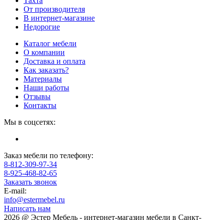
Тахта
От производителя
В интернет-магазине
Недорогие
Каталог мебели
О компании
Доставка и оплата
Как заказать?
Материалы
Наши работы
Отзывы
Контакты
Мы в соцсетях:
Заказ мебели по телефону:
8-812-309-97-34
8-925-468-82-65
Заказать звонок
E-mail:
info@estermebel.ru
Написать нам
2026 @ Эстер Мебель - интернет-магазин мебели в Санкт-