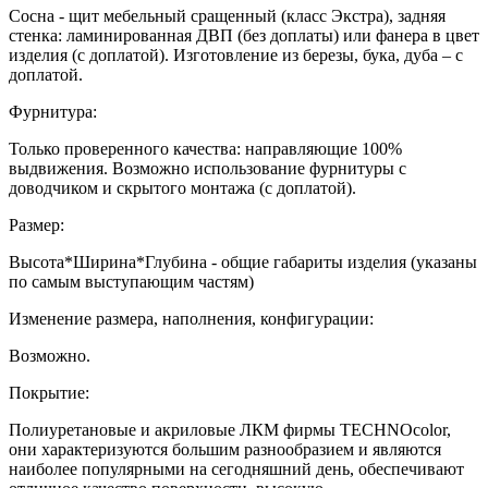
Сосна - щит мебельный сращенный (класс Экстра), задняя
стенка: ламинированная ДВП (без доплаты) или фанера в цвет
изделия (с доплатой). Изготовление из березы, бука, дуба – с
доплатой.
Фурнитура:
Только проверенного качества: направляющие 100%
выдвижения. Возможно использование фурнитуры с
доводчиком и скрытого монтажа (с доплатой).
Размер:
Высота*Ширина*Глубина - общие габариты изделия (указаны
по самым выступающим частям)
Изменение размера, наполнения, конфигурации:
Возможно.
Покрытие:
Полиуретановые и акриловые ЛКМ фирмы TECHNOcolor,
они характеризуются большим разнообразием и являются
наиболее популярными на сегодняшний день, обеспечивают