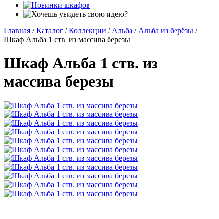
Главная
/
Каталог
/
Коллекции
/
Альба
/
Альба из берёзы
/
Шкаф Альба 1 ств. из массива березы
Шкаф Альба 1 ств. из
массива березы