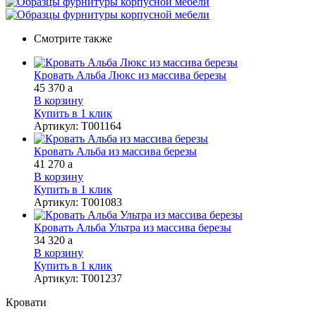
Смотрите также
Кровать Альба Люкс из массива березы
45 370
a
В корзину
Купить в 1 клик
Артикул
:
Т001164
Кровать Альба из массива березы
41 270
a
В корзину
Купить в 1 клик
Артикул
:
Т001083
Кровать Альба Ультра из массива березы
34 320
a
В корзину
Купить в 1 клик
Артикул
:
Т001237
Кровати