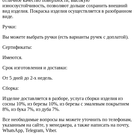
отличное качество поверхности, высокую
износоустойчивость, позволяют дольше сохранить внешний
вид изделия. Покраска изделия осуществляется в разобранном
виде.
Ручки:
Вы можете выбрать ручки (есть варианты ручек с доплатой).
Сертификаты:
Имеются.
Срок изготовления и доставки:
От 5 дней до 2-х недель.
Сборка:
Изделие доставляется в разборе, услуга сборки изделия из
сосны 10%, из березы 10%, из березы с эмалевым покрытием
8%, из бука 7%, из дуба 7%.
Все необходимые вопросы вы можете уточнить по телефонам,
указанным на сайте, у менеджера, а также написать на почту,
WhatsApp, Telegram, Viber.