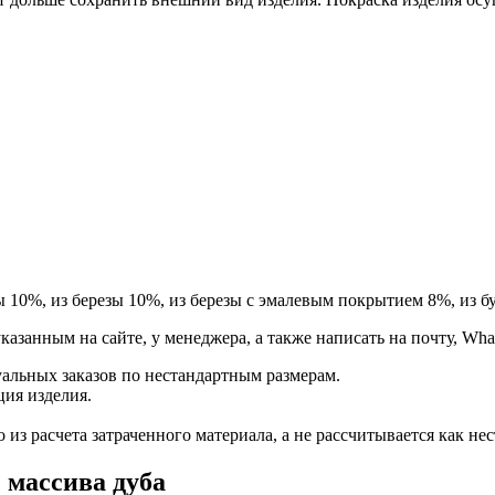
ы 10%, из березы 10%, из березы с эмалевым покрытием 8%, из бу
занным на сайте, у менеджера, а также написать на почту, Whats
альных заказов по нестандартным размерам.
ция изделия.
из расчета затраченного материала, а не рассчитывается как нес
 массива дуба