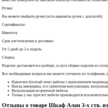
Ручки:
Вы можете выбрать ручки (есть варианты ручек с доплатой).
Сертификаты:
Имеются.
Срок изготовления и доставки:
От 5 дней до 2-х недель.
Сборка:
Изделие доставляется в разборе, услуга сборки изделия из сосн
Все необходимые вопросы вы можете уточнить по телефонам, ука
Накоплен богатый опыт работы с выполнением индивиду
Выезд замерщика, его грамотная консультация, визуализа
Визуализация встроенной мебели.
Только у нас просчет мебели производится исключительно 
Отзывы о товаре Шкаф Алан 3-х ств. из