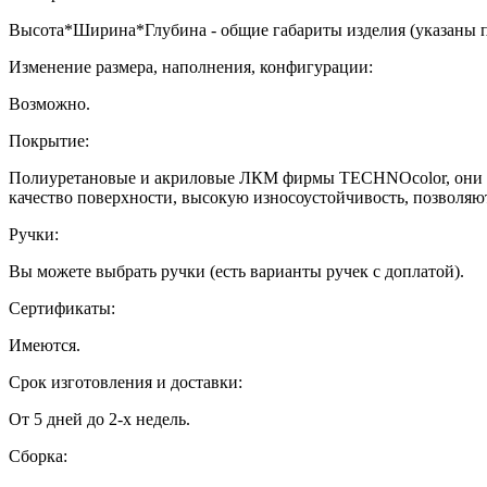
Высота*Ширина*Глубина - общие габариты изделия (указаны 
Изменение размера, наполнения, конфигурации:
Возможно.
Покрытие:
Полиуретановые и акриловые ЛКМ фирмы TECHNOcolor, они ха
качество поверхности, высокую износоустойчивость, позволяю
Ручки:
Вы можете выбрать ручки (есть варианты ручек с доплатой).
Сертификаты:
Имеются.
Срок изготовления и доставки:
От 5 дней до 2-х недель.
Сборка: