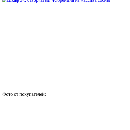
Фото от покупателей: