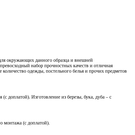
 для окружающих данного образца и внешней
 превосходный набор прочностных качеств и отличная
 количество одежды, постельного белья и прочих предметов
(с доплатой). Изготовление из березы, бука, дуба – с
 монтажа (с доплатой).