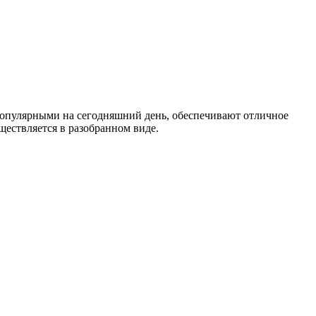
опулярными на сегодняшний день, обеспечивают отличное
ществляется в разобранном виде.