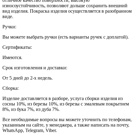
отличное качество поверхности, высокую
износоустойчивость, позволяют дольше сохранить внешний
вид изделия. Покраска изделия осуществляется в разобранном
виде.
Ручки:
Вы можете выбрать ручки (есть варианты ручек с доплатой).
Сертификаты:
Имеются.
Срок изготовления и доставки:
От 5 дней до 2-х недель.
Сборка:
Изделие доставляется в разборе, услуга сборки изделия из
сосны 10%, из березы 10%, из березы с эмалевым покрытием
8%, из бука 7%, из дуба 7%.
Все необходимые вопросы вы можете уточнить по телефонам,
указанным на сайте, у менеджера, а также написать на почту,
WhatsApp, Telegram, Viber.