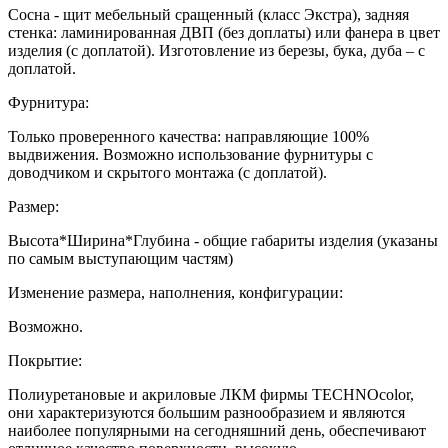
Сосна - щит мебельный сращенный (класс Экстра), задняя
стенка: ламинированная ДВП (без доплаты) или фанера в цвет
изделия (с доплатой). Изготовление из березы, бука, дуба – с
доплатой.
Фурнитура:
Только проверенного качества: направляющие 100%
выдвижения. Возможно использование фурнитуры с
доводчиком и скрытого монтажа (с доплатой).
Размер:
Высота*Ширина*Глубина - общие габариты изделия (указаны
по самым выступающим частям)
Изменение размера, наполнения, конфигурации:
Возможно.
Покрытие:
Полиуретановые и акриловые ЛКМ фирмы TECHNOcolor,
они характеризуются большим разнообразием и являются
наиболее популярными на сегодняшний день, обеспечивают