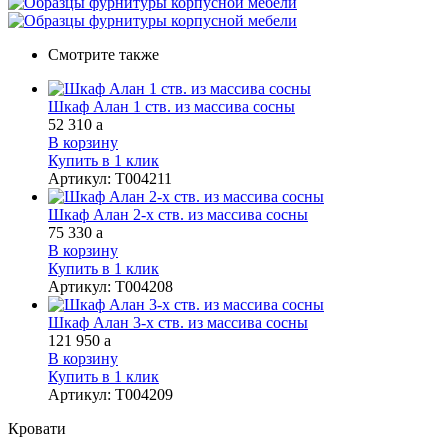
Смотрите также
Шкаф Алан 1 ств. из массива сосны
52 310
a
В корзину
Купить в 1 клик
Артикул
:
Т004211
Шкаф Алан 2-х ств. из массива сосны
75 330
a
В корзину
Купить в 1 клик
Артикул
:
Т004208
Шкаф Алан 3-х ств. из массива сосны
121 950
a
В корзину
Купить в 1 клик
Артикул
:
Т004209
Кровати