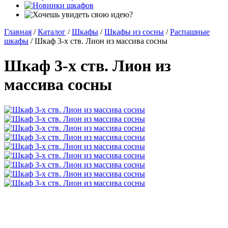
Главная
/
Каталог
/
Шкафы
/
Шкафы из сосны
/
Распашные
шкафы
/
Шкаф 3-х ств. Лион из массива сосны
Шкаф 3-х ств. Лион из
массива сосны