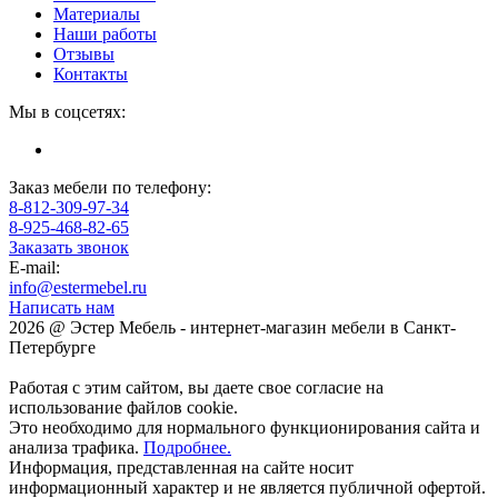
Материалы
Наши работы
Отзывы
Контакты
Мы в соцсетях:
Заказ мебели по телефону:
8-812-309-97-34
8-925-468-82-65
Заказать звонок
E-mail:
info@estermebel.ru
Написать нам
2026 @ Эстер Мебель - интернет-магазин мебели в Санкт-
Петербурге
Работая с этим сайтом, вы даете свое согласие на
использование файлов cookie.
Это необходимо для нормального функционирования сайта и
анализа трафика.
Подробнее.
Информация, представленная на сайте носит
информационный характер и не является публичной офертой.