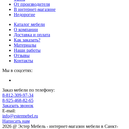
От производителя
В интернет-магазине
Недорогие
Каталог мебели
О компании
Доставка и оплата
Как заказать?
Материалы
Наши работы
Отзывы
Контакты
Мы в соцсетях:
Заказ мебели по телефону:
8-812-309-97-34
8-925-468-82-65
Заказать звонок
E-mail:
info@estermebel.ru
Написать нам
2026 @ Эстер Мебель - интернет-магазин мебели в Санкт-