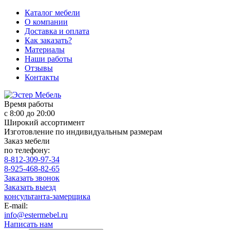
Каталог мебели
О компании
Доставка и оплата
Как заказать?
Материалы
Наши работы
Отзывы
Контакты
Время работы
с 8:00 до 20:00
Широкий ассортимент
Изготовление по индивидуальным размерам
Заказ мебели
по телефону:
8-812-309-97-34
8-925-468-82-65
Заказать звонок
Заказать выезд
консультанта-замерщика
E-mail:
info@estermebel.ru
Написать нам