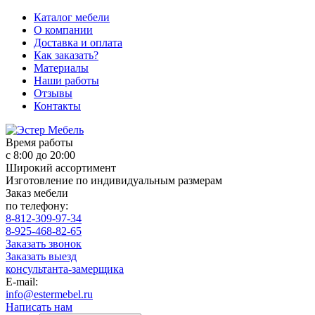
Каталог мебели
О компании
Доставка и оплата
Как заказать?
Материалы
Наши работы
Отзывы
Контакты
Время работы
с 8:00 до 20:00
Широкий ассортимент
Изготовление по индивидуальным размерам
Заказ мебели
по телефону:
8-812-309-97-34
8-925-468-82-65
Заказать звонок
Заказать выезд
консультанта-замерщика
E-mail:
info@estermebel.ru
Написать нам