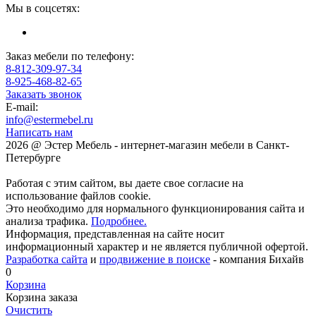
Мы в соцсетях:
Заказ мебели по телефону:
8-812-309-97-34
8-925-468-82-65
Заказать звонок
E-mail:
info@estermebel.ru
Написать нам
2026 @ Эстер Мебель - интернет-магазин мебели в Санкт-
Петербурге
Работая с этим сайтом, вы даете свое согласие на
использование файлов cookie.
Это необходимо для нормального функционирования сайта и
анализа трафика.
Подробнее.
Информация, представленная на сайте носит
информационный характер и не является публичной офертой.
Разработка сайта
и
продвижение в поиске
- компания Бихайв
0
Корзина
Корзина заказа
Очистить