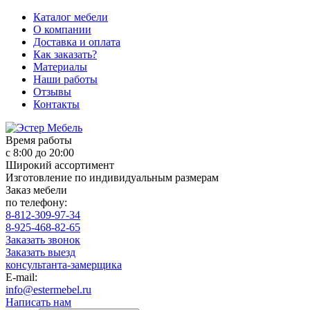
Каталог мебели
О компании
Доставка и оплата
Как заказать?
Материалы
Наши работы
Отзывы
Контакты
Время работы
с 8:00 до 20:00
Широкий ассортимент
Изготовление по индивидуальным размерам
Заказ мебели
по телефону:
8-812-309-97-34
8-925-468-82-65
Заказать звонок
Заказать выезд
консультанта-замерщика
E-mail:
info@estermebel.ru
Написать нам