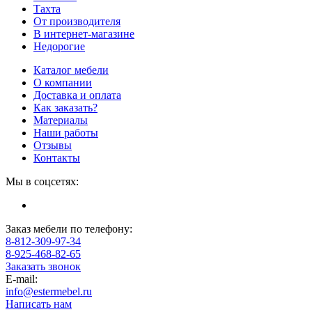
Тахта
От производителя
В интернет-магазине
Недорогие
Каталог мебели
О компании
Доставка и оплата
Как заказать?
Материалы
Наши работы
Отзывы
Контакты
Мы в соцсетях:
Заказ мебели по телефону:
8-812-309-97-34
8-925-468-82-65
Заказать звонок
E-mail:
info@estermebel.ru
Написать нам