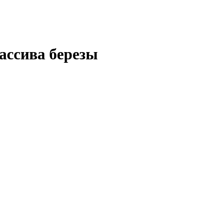
массива березы