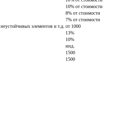
10% от стоимости
8% от стоимости
7% от стоимости
 неустойчивых элементов и т.д.
от 1000
13%
10%
инд.
1500
1500