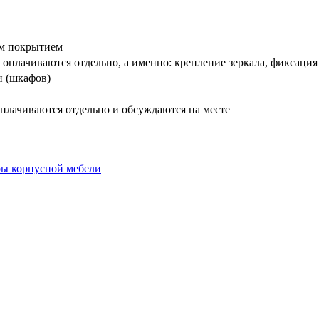
вым покрытием
оплачиваются отдельно, а именно: крепление зеркала, фиксация
и (шкафов)
плачиваются отдельно и обсуждаются на месте