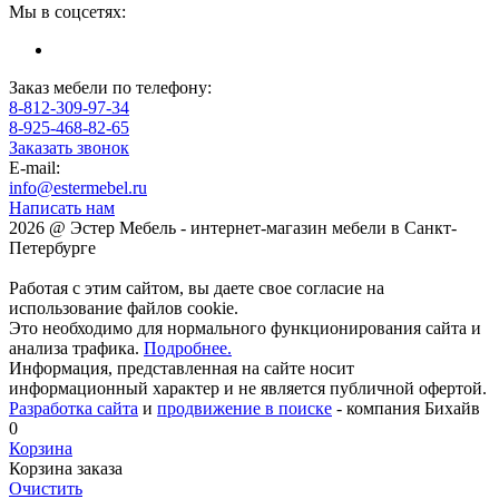
Мы в соцсетях:
Заказ мебели по телефону:
8-812-309-97-34
8-925-468-82-65
Заказать звонок
E-mail:
info@estermebel.ru
Написать нам
2026 @ Эстер Мебель - интернет-магазин мебели в Санкт-
Петербурге
Работая с этим сайтом, вы даете свое согласие на
использование файлов cookie.
Это необходимо для нормального функционирования сайта и
анализа трафика.
Подробнее.
Информация, представленная на сайте носит
информационный характер и не является публичной офертой.
Разработка сайта
и
продвижение в поиске
- компания Бихайв
0
Корзина
Корзина заказа
Очистить