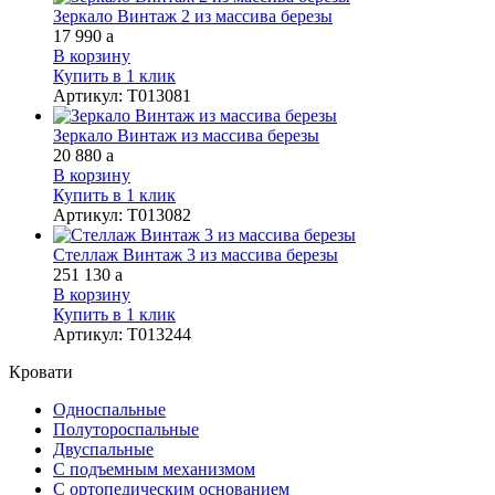
Зеркало Винтаж 2 из массива березы
17 990
a
В корзину
Купить в 1 клик
Артикул
:
Т013081
Зеркало Винтаж из массива березы
20 880
a
В корзину
Купить в 1 клик
Артикул
:
Т013082
Стеллаж Винтаж 3 из массива березы
251 130
a
В корзину
Купить в 1 клик
Артикул
:
Т013244
Кровати
Односпальные
Полутороспальные
Двуспальные
С подъемным механизмом
С ортопедическим основанием