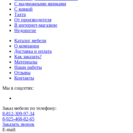
С выдвижными ящиками
С ковкой
Тахта
От производителя
В интернет-магазине
Недорогие
Каталог мебели
О компании
Доставка и оплата
Как заказать?
Материалы
Наши работы
Отзывы
Контакты
Мы в соцсетях:
Заказ мебели по телефону:
8-812-309-97-34
8-925-468-82-65
Заказать звонок
E-mail: