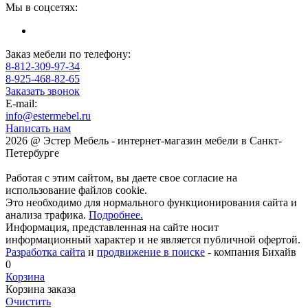
Мы в соцсетях:
Заказ мебели по телефону:
8-812-309-97-34
8-925-468-82-65
Заказать звонок
E-mail:
info@estermebel.ru
Написать нам
2026 @ Эстер Мебель - интернет-магазин мебели в Санкт-
Петербурге
Работая с этим сайтом, вы даете свое согласие на
использование файлов cookie.
Это необходимо для нормального функционирования сайта и
анализа трафика.
Подробнее.
Информация, представленная на сайте носит
информационный характер и не является публичной офертой.
Разработка сайта
и
продвижение в поиске
- компания Бихайв
0
Корзина
Корзина заказа
Очистить