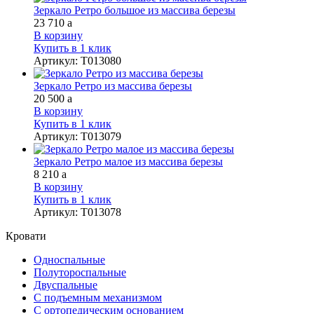
Зеркало Ретро большое из массива березы
23 710
a
В корзину
Купить в 1 клик
Артикул
:
Т013080
Зеркало Ретро из массива березы
20 500
a
В корзину
Купить в 1 клик
Артикул
:
Т013079
Зеркало Ретро малое из массива березы
8 210
a
В корзину
Купить в 1 клик
Артикул
:
Т013078
Кровати
Односпальные
Полутороспальные
Двуспальные
С подъемным механизмом
С ортопедическим основанием