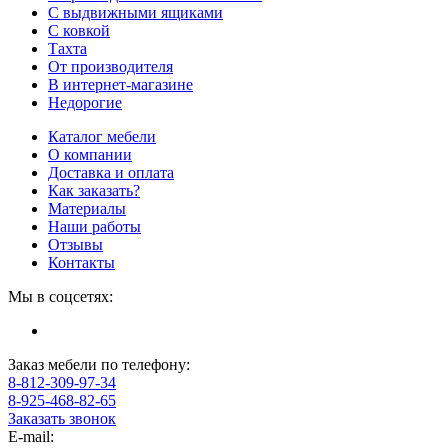
С выдвижными ящиками
С ковкой
Тахта
От производителя
В интернет-магазине
Недорогие
Каталог мебели
О компании
Доставка и оплата
Как заказать?
Материалы
Наши работы
Отзывы
Контакты
Мы в соцсетях:
Заказ мебели по телефону:
8-812-309-97-34
8-925-468-82-65
Заказать звонок
E-mail: