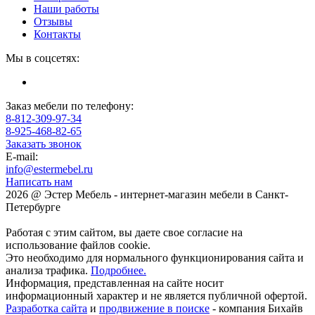
Наши работы
Отзывы
Контакты
Мы в соцсетях:
Заказ мебели по телефону:
8-812-309-97-34
8-925-468-82-65
Заказать звонок
E-mail:
info@estermebel.ru
Написать нам
2026 @ Эстер Мебель - интернет-магазин мебели в Санкт-
Петербурге
Работая с этим сайтом, вы даете свое согласие на
использование файлов cookie.
Это необходимо для нормального функционирования сайта и
анализа трафика.
Подробнее.
Информация, представленная на сайте носит
информационный характер и не является публичной офертой.
Разработка сайта
и
продвижение в поиске
- компания Бихайв