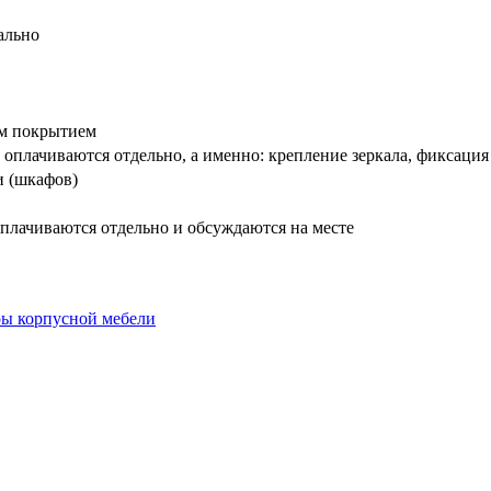
ально
вым покрытием
оплачиваются отдельно, а именно: крепление зеркала, фиксация
и (шкафов)
плачиваются отдельно и обсуждаются на месте