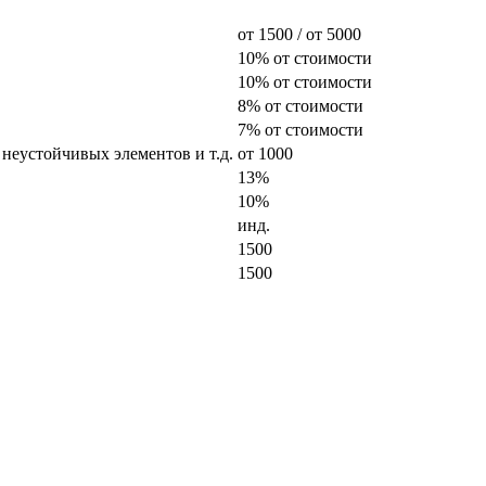
от 1500 / от 5000
10% от стоимости
10% от стоимости
8% от стоимости
7% от стоимости
 неустойчивых элементов и т.д.
от 1000
13%
10%
инд.
1500
1500