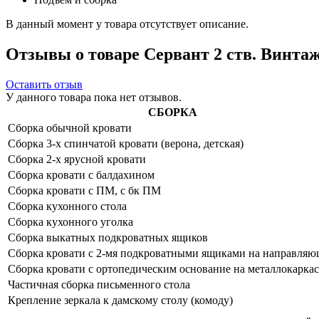
В данный момент у товара отсутствует описание.
Отзывы о товаре Сервант 2 ств. Винтаж
Оставить отзыв
У данного товара пока нет отзывов.
СБОРКА
Сборка обычной кровати
Сборка 3-х спинчатой кровати (верона, детская)
Сборка 2-х ярусной кровати
Сборка кровати с балдахином
Сборка кровати с ПМ, с бк ПМ
Сборка кухонного стола
Сборка кухонного уголка
Сборка выкатных подкроватных ящиков
Сборка кровати с 2-мя подкроватными ящиками на направля
Сборка кровати с ортопедическим основание на металлокаркас
Частичная сборка письменного стола
Крепление зеркала к дамскому столу (комоду)