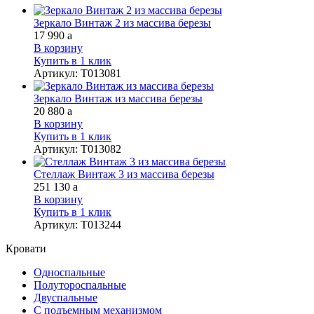
Зеркало Винтаж 2 из массива березы
17 990
a
В корзину
Купить в 1 клик
Артикул
:
Т013081
Зеркало Винтаж из массива березы
20 880
a
В корзину
Купить в 1 клик
Артикул
:
Т013082
Стеллаж Винтаж 3 из массива березы
251 130
a
В корзину
Купить в 1 клик
Артикул
:
Т013244
Кровати
Односпальные
Полутороспальные
Двуспальные
С подъемным механизмом