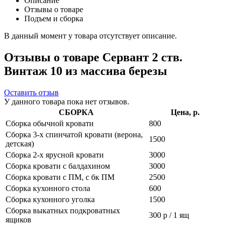
Описание
Отзывы о товаре
Подъем и сборка
В данный момент у товара отсутствует описание.
Отзывы о товаре Сервант 2 ств.
Винтаж 10 из массива березы
Оставить отзыв
У данного товара пока нет отзывов.
СБОРКА
Цена, р.
Сборка обычной кровати
800
Сборка 3-х спинчатой кровати (верона,
1500
детская)
Сборка 2-х ярусной кровати
3000
Сборка кровати с балдахином
3000
Сборка кровати с ПМ, с бк ПМ
2500
Сборка кухонного стола
600
Сборка кухонного уголка
1500
Сборка выкатных подкроватных
300 р / 1 ящ
ящиков