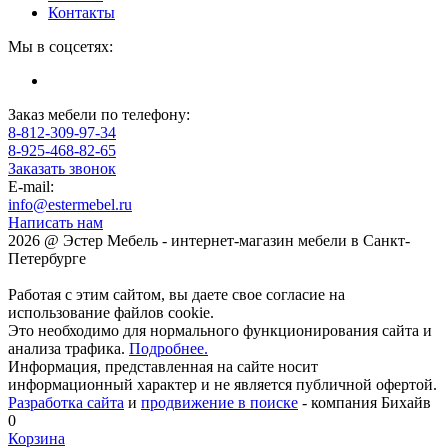
Контакты
Мы в соцсетях:
Заказ мебели по телефону:
8-812-309-97-34
8-925-468-82-65
Заказать звонок
E-mail:
info@estermebel.ru
Написать нам
2026 @ Эстер Мебель - интернет-магазин мебели в Санкт-
Петербурге
Работая с этим сайтом, вы даете свое согласие на
использование файлов cookie.
Это необходимо для нормального функционирования сайта и
анализа трафика.
Подробнее.
Информация, представленная на сайте носит
информационный характер и не является публичной офертой.
Разработка сайта
и
продвижение в поиске
- компания Бихайв
0
Корзина