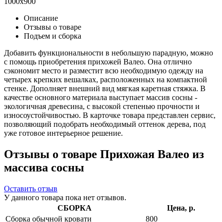
1000x900
Описание
Отзывы о товаре
Подъем и сборка
Добавить функциональности в небольшую парадную, можно
с помощь приобретения прихожей Валео. Она отлично
сэкономит место и разместит всю необходимую одежду на
четырех крепких вешалках, расположенных на компактной
стенке. Дополняет внешний вид мягкая каретная стяжка. В
качестве основного материала выступает массив сосны -
экологичная древесина, с высокой степенью прочности и
износоустойчивостью. В карточке товара представлен сервис,
позволяющий подобрать необходимый оттенок дерева, под
уже готовое интерьерное решение.
Отзывы о товаре Прихожая Валео из
массива сосны
Оставить отзыв
У данного товара пока нет отзывов.
СБОРКА
Цена, р.
Сборка обычной кровати
800