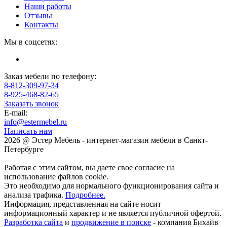
Наши работы
Отзывы
Контакты
Мы в соцсетях:
Заказ мебели по телефону:
8-812-309-97-34
8-925-468-82-65
Заказать звонок
E-mail:
info@estermebel.ru
Написать нам
2026 @ Эстер Мебель - интернет-магазин мебели в Санкт-
Петербурге
Работая с этим сайтом, вы даете свое согласие на
использование файлов cookie.
Это необходимо для нормального функционирования сайта и
анализа трафика.
Подробнее.
Информация, представленная на сайте носит
информационный характер и не является публичной офертой.
Разработка сайта
и
продвижение в поиске
- компания Бихайв