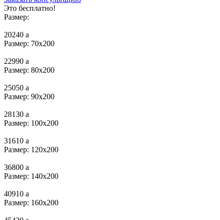
Это бесплатно!
Размер:
20240
a
Размер: 70x200
22990
a
Размер: 80х200
25050
a
Размер: 90х200
28130
a
Размер: 100х200
31610
a
Размер: 120х200
36800
a
Размер: 140х200
40910
a
Размер: 160х200