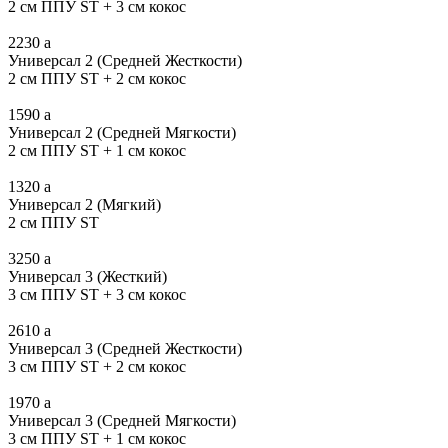
2 см ППУ ST + 3 см кокос
2230
a
Универсал 2 (Средней Жесткости)
2 см ППУ ST + 2 см кокос
1590
a
Универсал 2 (Средней Мягкости)
2 см ППУ ST + 1 см кокос
1320
a
Универсал 2 (Мягкий)
2 см ППУ ST
3250
a
Универсал 3 (Жесткий)
3 см ППУ ST + 3 см кокос
2610
a
Универсал 3 (Средней Жесткости)
3 см ППУ ST + 2 см кокос
1970
a
Универсал 3 (Средней Мягкости)
3 см ППУ ST + 1 см кокос