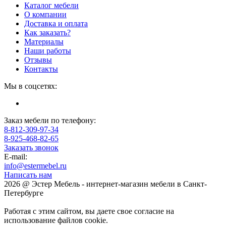
Каталог мебели
О компании
Доставка и оплата
Как заказать?
Материалы
Наши работы
Отзывы
Контакты
Мы в соцсетях:
Заказ мебели по телефону:
8-812-309-97-34
8-925-468-82-65
Заказать звонок
E-mail:
info@estermebel.ru
Написать нам
2026 @ Эстер Мебель - интернет-магазин мебели в Санкт-
Петербурге
Работая с этим сайтом, вы даете свое согласие на
использование файлов cookie.