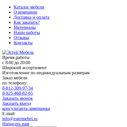
Каталог мебели
О компании
Доставка и оплата
Как заказать?
Материалы
Наши работы
Отзывы
Контакты
Время работы
с 8:00 до 20:00
Широкий ассортимент
Изготовление по индивидуальным размерам
Заказ мебели
по телефону:
8-812-309-97-34
8-925-468-82-65
Заказать звонок
Заказать выезд
консультанта-замерщика
E-mail:
info@estermebel.ru
Написать нам