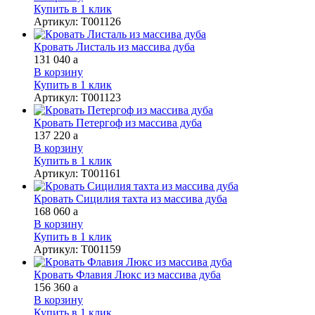
Купить в 1 клик
Артикул
:
Т001126
Кровать Листаль из массива дуба
131 040
a
В корзину
Купить в 1 клик
Артикул
:
Т001123
Кровать Петергоф из массива дуба
137 220
a
В корзину
Купить в 1 клик
Артикул
:
Т001161
Кровать Сицилия тахта из массива дуба
168 060
a
В корзину
Купить в 1 клик
Артикул
:
Т001159
Кровать Флавия Люкс из массива дуба
156 360
a
В корзину
Купить в 1 клик