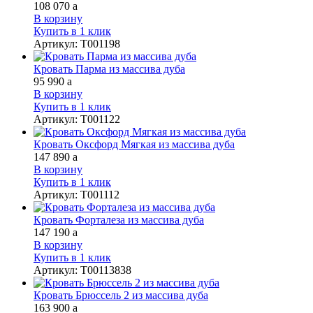
108 070
a
В корзину
Купить в 1 клик
Артикул
:
Т001198
Кровать Парма из массива дуба
95 990
a
В корзину
Купить в 1 клик
Артикул
:
Т001122
Кровать Оксфорд Мягкая из массива дуба
147 890
a
В корзину
Купить в 1 клик
Артикул
:
Т001112
Кровать Форталеза из массива дуба
147 190
a
В корзину
Купить в 1 клик
Артикул
:
Т00113838
Кровать Брюссель 2 из массива дуба
163 900
a