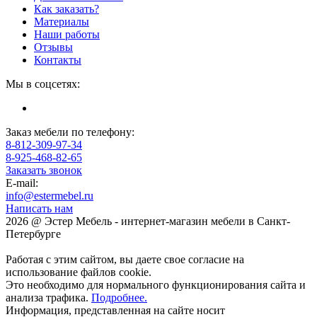
Как заказать?
Материалы
Наши работы
Отзывы
Контакты
Мы в соцсетях:
Заказ мебели по телефону:
8-812-309-97-34
8-925-468-82-65
Заказать звонок
E-mail:
info@estermebel.ru
Написать нам
2026 @ Эстер Мебель - интернет-магазин мебели в Санкт-
Петербурге
Работая с этим сайтом, вы даете свое согласие на
использование файлов cookie.
Это необходимо для нормального функционирования сайта и
анализа трафика.
Подробнее.
Информация, представленная на сайте носит