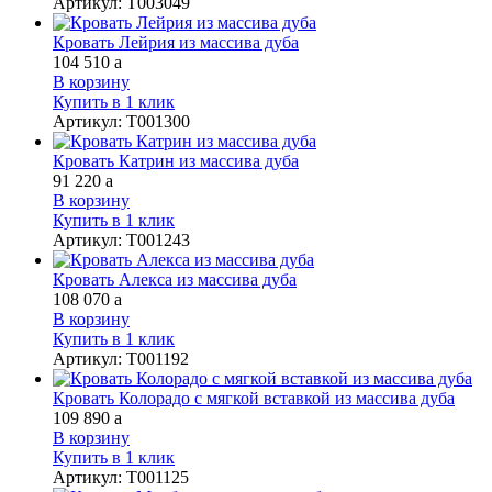
Артикул
:
Т003049
Кровать Лейрия из массива дуба
104 510
a
В корзину
Купить в 1 клик
Артикул
:
Т001300
Кровать Катрин из массива дуба
91 220
a
В корзину
Купить в 1 клик
Артикул
:
Т001243
Кровать Алекса из массива дуба
108 070
a
В корзину
Купить в 1 клик
Артикул
:
Т001192
Кровать Колорадо с мягкой вставкой из массива дуба
109 890
a
В корзину
Купить в 1 клик
Артикул
:
Т001125