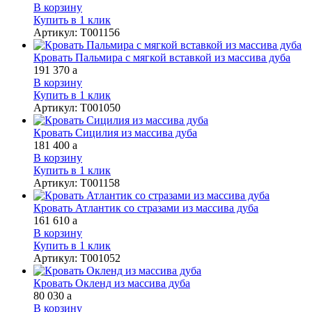
В корзину
Купить в 1 клик
Артикул
:
Т001156
Кровать Пальмира с мягкой вставкой из массива дуба
191 370
a
В корзину
Купить в 1 клик
Артикул
:
Т001050
Кровать Сицилия из массива дуба
181 400
a
В корзину
Купить в 1 клик
Артикул
:
Т001158
Кровать Атлантик со стразами из массива дуба
161 610
a
В корзину
Купить в 1 клик
Артикул
:
Т001052
Кровать Окленд из массива дуба
80 030
a
В корзину