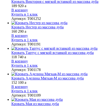
Кровать Виктория с мягкой вставкой из массива дуба
189 920
a
В корзину
Купить в 1 клик
Артикул
:
Т001252
Кровать Нестер из массива дуба
160 290
a
В корзину
Купить в 1 клик
Артикул
:
Т001191
Кровать Тартус с мягкой вcтавкой из массива дуба
118 740
a
В корзину
Купить в 1 клик
Артикул
:
Т001178
Кровать Аделина Мягкая-М из массива дуба
152 100
a
В корзину
Купить в 1 клик
Артикул
:
Т001109
Кровать Мая из массива дуба