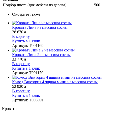
Подбор цвета (для мебели из дерева)
1500
Смотрите также
Кровать Лина из массива сосны
28 670
a
В корзину
Купить в 1 клик
Артикул
:
Т001169
Кровать Лина 2 из массива сосны
33 770
a
В корзину
Купить в 1 клик
Артикул
:
Т001170
Комод Виктория 4 ящика мини из массива сосны
52 920
a
В корзину
Купить в 1 клик
Артикул
:
Т005091
Кровати