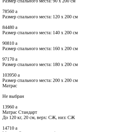
Размер спального места: 90 x 200 см
78560
a
Размер спального места: 120 x 200 см
84480
a
Размер спального места: 140 x 200 см
90810
a
Размер спального места: 160 x 200 см
97170
a
Размер спального места: 180 x 200 см
103950
a
Размер спального места: 200 x 200 см
Матрас
Не выбран
13960
a
Матрас Стандарт
До 120 кг, 20 см, верх: СЖ, низ: СЖ
14710
a