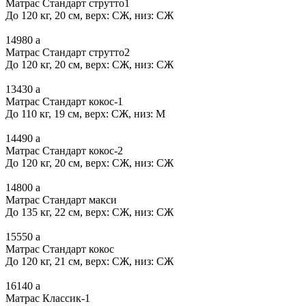
Матрас Стандарт струтто1
До 120 кг, 20 см, верх: СЖ, низ: СЖ
14980
a
Матрас Стандарт струтто2
До 120 кг, 20 см, верх: СЖ, низ: СЖ
13430
a
Матрас Стандарт кокос-1
До 110 кг, 19 см, верх: СЖ, низ: М
14490
a
Матрас Стандарт кокос-2
До 120 кг, 20 см, верх: СЖ, низ: СЖ
14800
a
Матрас Стандарт макси
До 135 кг, 22 см, верх: СЖ, низ: СЖ
15550
a
Матрас Стандарт кокос
До 120 кг, 21 см, верх: СЖ, низ: СЖ
16140
a
Матрас Классик-1