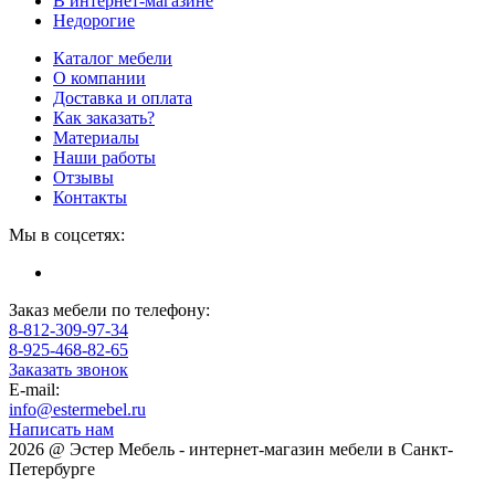
В интернет-магазине
Недорогие
Каталог мебели
О компании
Доставка и оплата
Как заказать?
Материалы
Наши работы
Отзывы
Контакты
Мы в соцсетях:
Заказ мебели по телефону:
8-812-309-97-34
8-925-468-82-65
Заказать звонок
E-mail:
info@estermebel.ru
Написать нам
2026 @ Эстер Мебель - интернет-магазин мебели в Санкт-
Петербурге