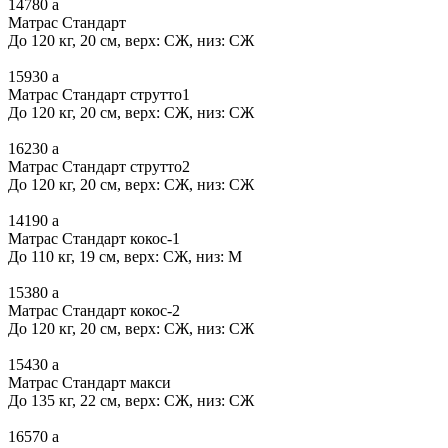
14780
a
Матрас Стандарт
До 120 кг, 20 см, верх: СЖ, низ: СЖ
15930
a
Матрас Стандарт струтто1
До 120 кг, 20 см, верх: СЖ, низ: СЖ
16230
a
Матрас Стандарт струтто2
До 120 кг, 20 см, верх: СЖ, низ: СЖ
14190
a
Матрас Стандарт кокос-1
До 110 кг, 19 см, верх: СЖ, низ: М
15380
a
Матрас Стандарт кокос-2
До 120 кг, 20 см, верх: СЖ, низ: СЖ
15430
a
Матрас Стандарт макси
До 135 кг, 22 см, верх: СЖ, низ: СЖ
16570
a