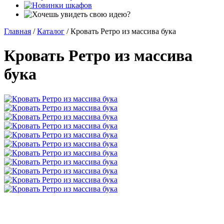
Главная
/
Каталог
/
Кровать Ретро из массива бука
Кровать Ретро из массива
бука