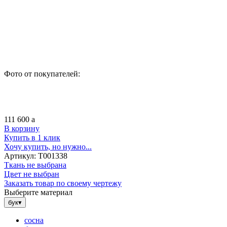
Фото от покупателей:
111 600
a
В корзину
Купить в 1 клик
Хочу купить, но нужно...
Артикул:
Т001338
Ткань не выбрана
Цвет не выбран
Заказать товар по своему чертежу
Выберите материал
бук
▾
сосна