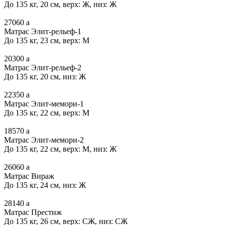
До 135 кг, 20 см, верх: Ж, низ: Ж
27060
a
Матрас Элит-рельеф-1
До 135 кг, 23 см, верх: М
20300
a
Матрас Элит-рельеф-2
До 135 кг, 20 см, низ: Ж
22350
a
Матрас Элит-мемори-1
До 135 кг, 22 см, верх: М
18570
a
Матрас Элит-мемори-2
До 135 кг, 22 см, верх: М, низ: Ж
26060
a
Матрас Вираж
До 135 кг, 24 см, низ: Ж
28140
a
Матрас Престиж
До 135 кг, 26 см, верх: СЖ, низ: СЖ