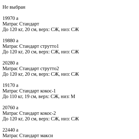
Не выбран
19970
a
Матрас Стандарт
До 120 кг, 20 см, верх: СЖ, низ: СЖ
19880
a
Матрас Стандарт струтто1
До 120 кг, 20 см, верх: СЖ, низ: СЖ
20280
a
Матрас Стандарт струтто2
До 120 кг, 20 см, верх: СЖ, низ: СЖ
19170
a
Матрас Стандарт кокос-1
До 110 кг, 19 см, верх: СЖ, низ: М
20760
a
Матрас Стандарт кокос-2
До 120 кг, 20 см, верх: СЖ, низ: СЖ
22440
a
Матрас Стандарт макси