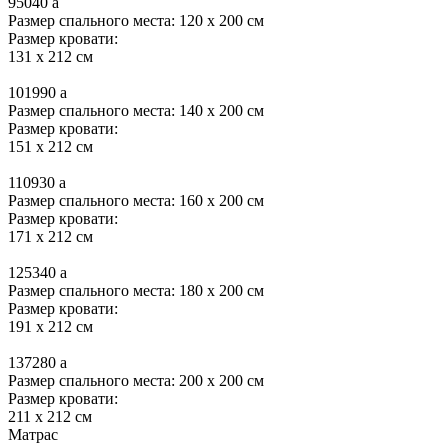
95040
a
Размер спального места: 120 x 200 см
Размер кровати:
131 x 212 см
101990
a
Размер спального места: 140 x 200 см
Размер кровати:
151 x 212 см
110930
a
Размер спального места: 160 x 200 см
Размер кровати:
171 x 212 см
125340
a
Размер спального места: 180 x 200 см
Размер кровати:
191 x 212 см
137280
a
Размер спального места: 200 x 200 см
Размер кровати:
211 x 212 см
Матрас