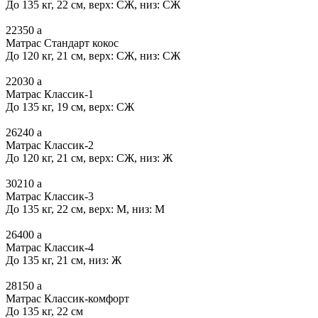
До 135 кг, 22 см, верх: СЖ, низ: СЖ
22350
a
Матрас Стандарт кокос
До 120 кг, 21 см, верх: СЖ, низ: СЖ
22030
a
Матрас Классик-1
До 135 кг, 19 см, верх: СЖ
26240
a
Матрас Классик-2
До 120 кг, 21 см, верх: СЖ, низ: Ж
30210
a
Матрас Классик-3
До 135 кг, 22 см, верх: М, низ: М
26400
a
Матрас Классик-4
До 135 кг, 21 см, низ: Ж
28150
a
Матрас Классик-комфорт
До 135 кг, 22 см