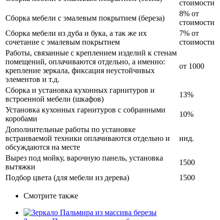
стоимости
8% от
Сборка мебели с эмалевым покрытием (береза)
стоимости
Сборка мебели из дуба и бука, а так же их
7% от
сочетание с эмалевым покрытием
стоимости
Работы, связанные с креплением изделий к стенам
помещений, оплачиваются отдельно, а именно:
от 1000
крепление зеркала, фиксация неустойчивых
элементов и т.д.
Сборка и установка кухонных гарнитуров и
13%
встроенной мебели (шкафов)
Установка кухонных гарнитуров с собранными
10%
коробами
Дополнительные работы по установке
встраиваемой техники оплачиваются отдельно и
инд.
обсуждаются на месте
Вырез под мойку, варочную панель, установка
1500
вытяжки
Подбор цвета (для мебели из дерева)
1500
Смотрите также