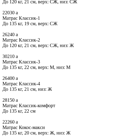
До 120 кг, 21 см, верх: СЖ, низ: СЖ
22030
a
Матрас Классик-1
До 135 кг, 19 см, верх: СЖ
26240
a
Матрас Классик-2
До 120 кг, 21 см, верх: СЖ, низ: Ж
30210
a
Матрас Классик-3
До 135 кг, 22 см, верх: М, низ: М
26400
a
Матрас Классик-4
До 135 кг, 21 см, низ: Ж
28150
a
Матрас Классик-комфорт
До 135 кг, 22 см
22260
a
Матрас Кокос-макси
До 135 кг, 20 см, верх: Ж, низ: Ж