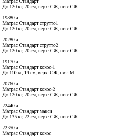
Матрас Стандарт
До 120 кг, 20 см, верх: СЖ, низ: СЖ
19880
a
Матрас Стандарт струтто1
До 120 кг, 20 см, верх: СЖ, низ: СЖ
20280
a
Матрас Стандарт струтто2
До 120 кг, 20 см, верх: СЖ, низ: СЖ
19170
a
Матрас Стандарт кокос-1
До 110 кг, 19 см, верх: СЖ, низ: М
20760
a
Матрас Стандарт кокос-2
До 120 кг, 20 см, верх: СЖ, низ: СЖ
22440
a
Матрас Стандарт макси
До 135 кг, 22 см, верх: СЖ, низ: СЖ
22350
a
Матрас Стандарт кокос