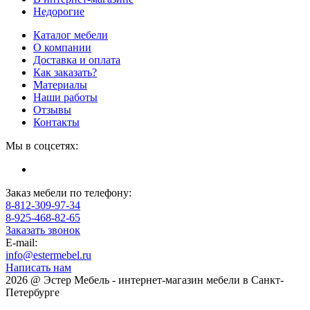
Недорогие
Каталог мебели
О компании
Доставка и оплата
Как заказать?
Материалы
Наши работы
Отзывы
Контакты
Мы в соцсетях:
Заказ мебели по телефону:
8-812-309-97-34
8-925-468-82-65
Заказать звонок
E-mail:
info@estermebel.ru
Написать нам
2026 @ Эстер Мебель - интернет-магазин мебели в Санкт-
Петербурге