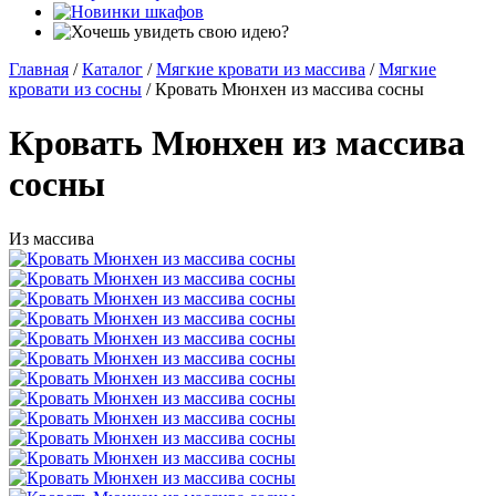
Главная
/
Каталог
/
Мягкие кровати из массива
/
Мягкие
кровати из сосны
/
Кровать Мюнхен из массива сосны
Кровать Мюнхен из массива
сосны
Из массива