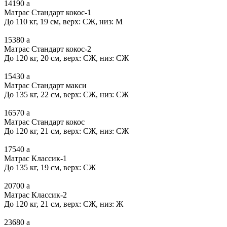
14190
a
Матрас Стандарт кокос-1
До 110 кг, 19 см, верх: СЖ, низ: М
15380
a
Матрас Стандарт кокос-2
До 120 кг, 20 см, верх: СЖ, низ: СЖ
15430
a
Матрас Стандарт макси
До 135 кг, 22 см, верх: СЖ, низ: СЖ
16570
a
Матрас Стандарт кокос
До 120 кг, 21 см, верх: СЖ, низ: СЖ
17540
a
Матрас Классик-1
До 135 кг, 19 см, верх: СЖ
20700
a
Матрас Классик-2
До 120 кг, 21 см, верх: СЖ, низ: Ж
23680
a