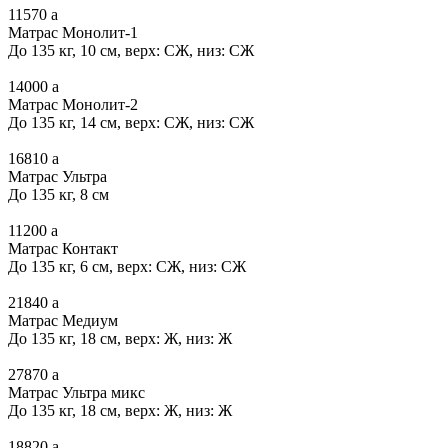
11570
a
Матрас Монолит-1
До 135 кг, 10 см, верх: СЖ, низ: СЖ
14000
a
Матрас Монолит-2
До 135 кг, 14 см, верх: СЖ, низ: СЖ
16810
a
Матрас Ультра
До 135 кг, 8 см
11200
a
Матрас Контакт
До 135 кг, 6 см, верх: СЖ, низ: СЖ
21840
a
Матрас Медиум
До 135 кг, 18 см, верх: Ж, низ: Ж
27870
a
Матрас Ультра микс
До 135 кг, 18 см, верх: Ж, низ: Ж
18820
a