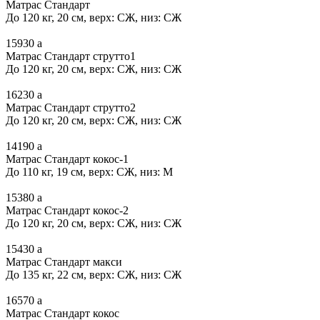
Матрас Стандарт
До 120 кг, 20 см, верх: СЖ, низ: СЖ
15930
a
Матрас Стандарт струтто1
До 120 кг, 20 см, верх: СЖ, низ: СЖ
16230
a
Матрас Стандарт струтто2
До 120 кг, 20 см, верх: СЖ, низ: СЖ
14190
a
Матрас Стандарт кокос-1
До 110 кг, 19 см, верх: СЖ, низ: М
15380
a
Матрас Стандарт кокос-2
До 120 кг, 20 см, верх: СЖ, низ: СЖ
15430
a
Матрас Стандарт макси
До 135 кг, 22 см, верх: СЖ, низ: СЖ
16570
a
Матрас Стандарт кокос