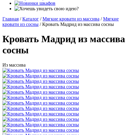
Главная
/
Каталог
/
Мягкие кровати из массива
/
Мягкие
кровати из сосны
/
Кровать Мадрид из массива сосны
Кровать Мадрид из массива
сосны
Из массива