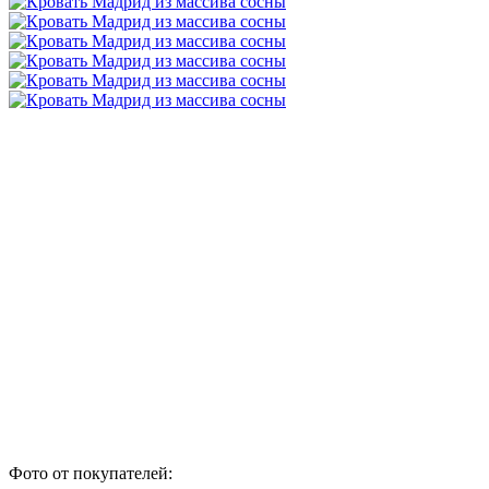
Фото от покупателей: