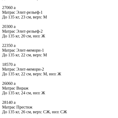
27060
a
Матрас Элит-рельеф-1
До 135 кг, 23 см, верх: М
20300
a
Матрас Элит-рельеф-2
До 135 кг, 20 см, низ: Ж
22350
a
Матрас Элит-мемори-1
До 135 кг, 22 см, верх: М
18570
a
Матрас Элит-мемори-2
До 135 кг, 22 см, верх: М, низ: Ж
26060
a
Матрас Вираж
До 135 кг, 24 см, низ: Ж
28140
a
Матрас Престиж
До 135 кг, 26 см, верх: СЖ, низ: СЖ