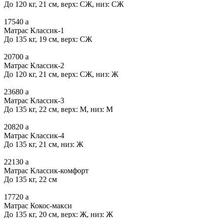
До 120 кг, 21 см, верх: СЖ, низ: СЖ
17540
a
Матрас Классик-1
До 135 кг, 19 см, верх: СЖ
20700
a
Матрас Классик-2
До 120 кг, 21 см, верх: СЖ, низ: Ж
23680
a
Матрас Классик-3
До 135 кг, 22 см, верх: М, низ: М
20820
a
Матрас Классик-4
До 135 кг, 21 см, низ: Ж
22130
a
Матрас Классик-комфорт
До 135 кг, 22 см
17720
a
Матрас Кокос-макси
До 135 кг, 20 см, верх: Ж, низ: Ж