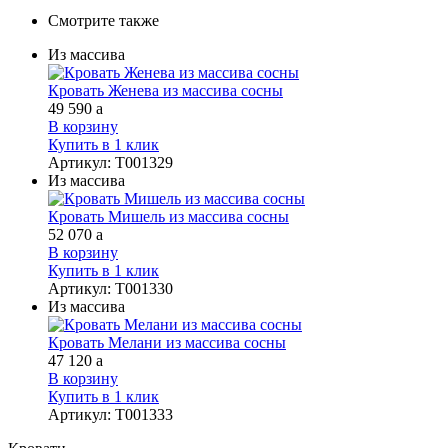
Смотрите также
Из массива
Кровать Женева из массива сосны
49 590
a
В корзину
Купить в 1 клик
Артикул
:
Т001329
Из массива
Кровать Мишель из массива сосны
52 070
a
В корзину
Купить в 1 клик
Артикул
:
Т001330
Из массива
Кровать Мелани из массива сосны
47 120
a
В корзину
Купить в 1 клик
Артикул
:
Т001333