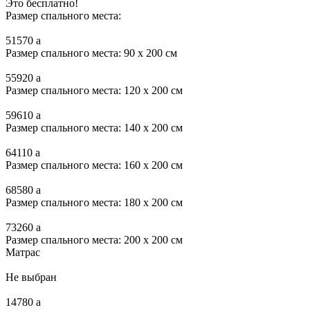
Это бесплатно!
Размер спального места:
51570
a
Размер спального места: 90 x 200 см
55920
a
Размер спального места: 120 x 200 см
59610
a
Размер спального места: 140 x 200 см
64110
a
Размер спального места: 160 x 200 см
68580
a
Размер спального места: 180 x 200 см
73260
a
Размер спального места: 200 x 200 см
Матрас
Не выбран
14780
a