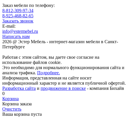
Заказ мебели по телефону:
8-812-309-97-34
8-925-468-82-65
Заказать звонок
E-mail:
info@estermebel.ru
Написать нам
2026 @ Эстер Мебель - интернет-магазин мебели в Санкт-
Петербурге
Работая с этим сайтом, вы даете свое согласие на
использование файлов cookie.
Это необходимо для нормального функционирования сайта и
анализа трафика.
Подробнее.
Информация, представленная на сайте носит
информационный характер и не является публичной офертой.
Разработка сайта
и
продвижение в поиске
- компания Бихайв
0
Корзина
Корзина заказа
Очистить
Ваша корзина пуста