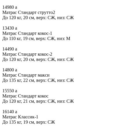
14980
a
Матрас Стандарт струтто2
До 120 кг, 20 см, верх: СЖ, низ: СЖ
13430
a
Матрас Стандарт кокос-1
До 110 кг, 19 см, верх: СЖ, низ: М
14490
a
Матрас Стандарт кокос-2
До 120 кг, 20 см, верх: СЖ, низ: СЖ
14800
a
Матрас Стандарт макси
До 135 кг, 22 см, верх: СЖ, низ: СЖ
15550
a
Матрас Стандарт кокос
До 120 кг, 21 см, верх: СЖ, низ: СЖ
16140
a
Матрас Классик-1
До 135 кг, 19 см, верх: СЖ