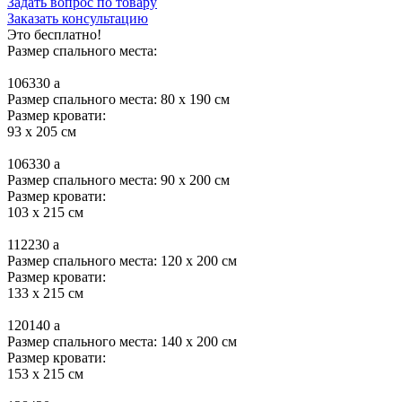
Задать вопрос по товару
Заказать консультацию
Это бесплатно!
Размер спального места:
106330
a
Размер спального места: 80 x 190 см
Размер кровати:
93 x 205 см
106330
a
Размер спального места: 90 x 200 см
Размер кровати:
103 x 215 см
112230
a
Размер спального места: 120 x 200 см
Размер кровати:
133 x 215 см
120140
a
Размер спального места: 140 x 200 см
Размер кровати:
153 x 215 см