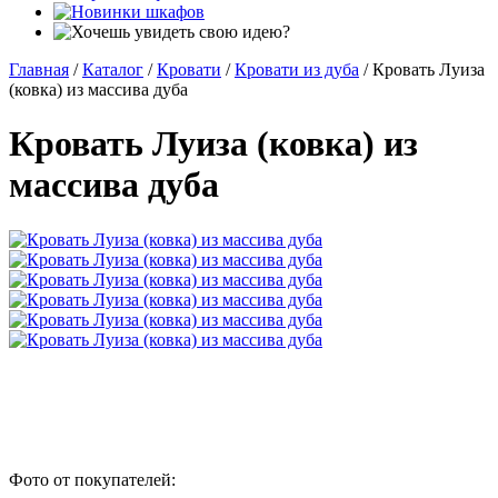
Главная
/
Каталог
/
Кровати
/
Кровати из дуба
/
Кровать Луиза
(ковка) из массива дуба
Кровать Луиза (ковка) из
массива дуба
Фото от покупателей: