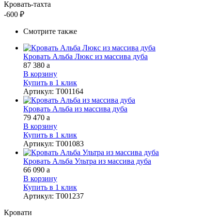
Кровать-тахта
-600 ₽
Смотрите также
Кровать Альба Люкс из массива дуба
87 380
a
В корзину
Купить в 1 клик
Артикул
:
Т001164
Кровать Альба из массива дуба
79 470
a
В корзину
Купить в 1 клик
Артикул
:
Т001083
Кровать Альба Ультра из массива дуба
66 090
a
В корзину
Купить в 1 клик
Артикул
:
Т001237
Кровати