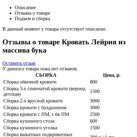
Описание
Отзывы о товаре
Подъем и сборка
В данный момент у товара отсутствует описание.
Отзывы о товаре Кровать Лейрия из
массива бука
Оставить отзыв
У данного товара пока нет отзывов.
СБОРКА
Цена, р.
Сборка обычной кровати
800
Сборка 3-х спинчатой кровати (верона,
1500
детская)
Сборка 2-х ярусной кровати
3000
Сборка кровати с балдахином
3000
Сборка кровати с ПМ, с бк ПМ
2500
Сборка кухонного стола
600
Сборка кухонного уголка
1500
Сборка выкатных подкроватных