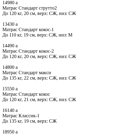
14980
a
Матрас Стандарт струтто2
До 120 кг, 20 см, верх: СЖ, низ: СЖ
13430
a
Матрас Стандарт кокос-1
До 110 кг, 19 см, верх: СЖ, низ: М
14490
a
Матрас Стандарт кокос-2
До 120 кг, 20 см, верх: СЖ, низ: СЖ
14800
a
Матрас Стандарт макси
До 135 кг, 22 см, верх: СЖ, низ: СЖ
15550
a
Матрас Стандарт кокос
До 120 кг, 21 см, верх: СЖ, низ: СЖ
16140
a
Матрас Классик-1
До 135 кг, 19 см, верх: СЖ
18950
a