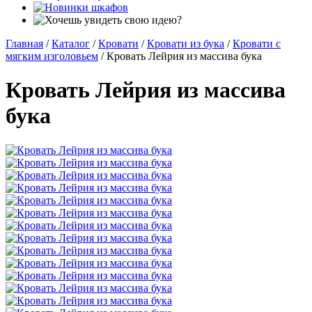
Главная
/
Каталог
/
Кровати
/
Кровати из бука
/
Кровати с
мягким изголовьем
/
Кровать Лейрия из массива бука
Кровать Лейрия из массива
бука