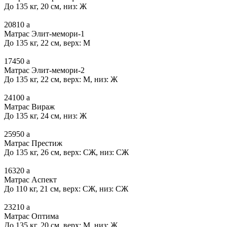
До 135 кг, 20 см, низ: Ж
20810
a
Матрас Элит-мемори-1
До 135 кг, 22 см, верх: М
17450
a
Матрас Элит-мемори-2
До 135 кг, 22 см, верх: М, низ: Ж
24100
a
Матрас Вираж
До 135 кг, 24 см, низ: Ж
25950
a
Матрас Престиж
До 135 кг, 26 см, верх: СЖ, низ: СЖ
16320
a
Матрас Аспект
До 110 кг, 21 см, верх: СЖ, низ: СЖ
23210
a
Матрас Оптима
До 135 кг, 20 см, верх: М, низ: Ж