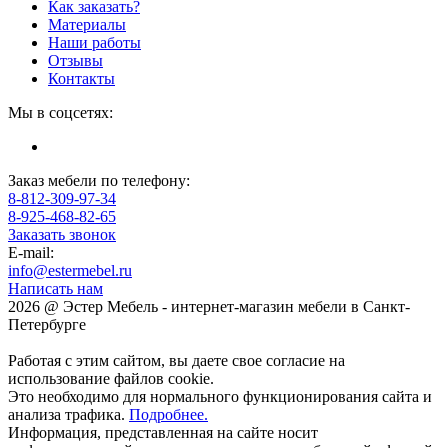
Как заказать?
Материалы
Наши работы
Отзывы
Контакты
Мы в соцсетях:
Заказ мебели по телефону:
8-812-309-97-34
8-925-468-82-65
Заказать звонок
E-mail:
info@estermebel.ru
Написать нам
2026 @ Эстер Мебель - интернет-магазин мебели в Санкт-
Петербурге
Работая с этим сайтом, вы даете свое согласие на
использование файлов cookie.
Это необходимо для нормального функционирования сайта и
анализа трафика.
Подробнее.
Информация, представленная на сайте носит