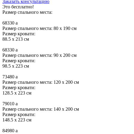
Заказать консультацию
Это бесплатно!
Размер спального места:
68330
a
Размер спального места: 80 x 190 см
Размер кровати:
88.5 x 213 см
68330
a
Размер спального места: 90 x 200 см
Размер кровати:
98.5 x 223 см
73480
a
Размер спального места: 120 x 200 см
Размер кровати:
128.5 x 223 см
79010
a
Размер спального места: 140 x 200 см
Размер кровати:
148.5 x 223 см
84980
a