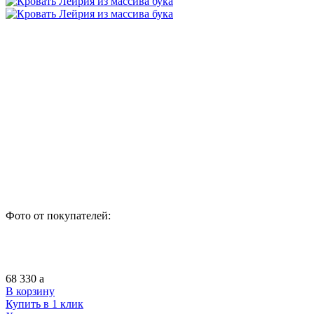
Фото от покупателей:
68 330
a
В корзину
Купить в 1 клик