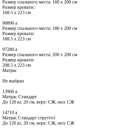
Размер спального места: 160 x 200 см
Размер кровати:
168.5 x 223 см
90890
a
Размер спального места: 180 x 200 см
Размер кровати:
188.5 x 223 см
97280
a
Размер спального места: 200 x 200 см
Размер кровати:
208.5 x 223 см
Матрас
Не выбран
13960
a
Матрас Стандарт
До 120 кг, 20 см, верх: СЖ, низ: СЖ
14710
a
Матрас Стандарт струтто1
До 120 кг, 20 см, верх: СЖ, низ: СЖ