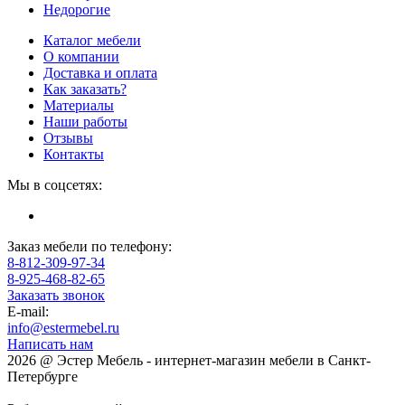
Недорогие
Каталог мебели
О компании
Доставка и оплата
Как заказать?
Материалы
Наши работы
Отзывы
Контакты
Мы в соцсетях:
Заказ мебели по телефону:
8-812-309-97-34
8-925-468-82-65
Заказать звонок
E-mail:
info@estermebel.ru
Написать нам
2026 @ Эстер Мебель - интернет-магазин мебели в Санкт-
Петербурге