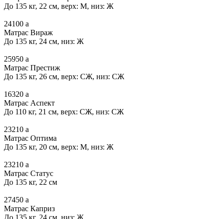
До 135 кг, 22 см, верх: М, низ: Ж
24100
a
Матрас Вираж
До 135 кг, 24 см, низ: Ж
25950
a
Матрас Престиж
До 135 кг, 26 см, верх: СЖ, низ: СЖ
16320
a
Матрас Аспект
До 110 кг, 21 см, верх: СЖ, низ: СЖ
23210
a
Матрас Оптима
До 135 кг, 20 см, верх: М, низ: Ж
23210
a
Матрас Статус
До 135 кг, 22 см
27450
a
Матрас Каприз
До 135 кг, 24 см, низ: Ж