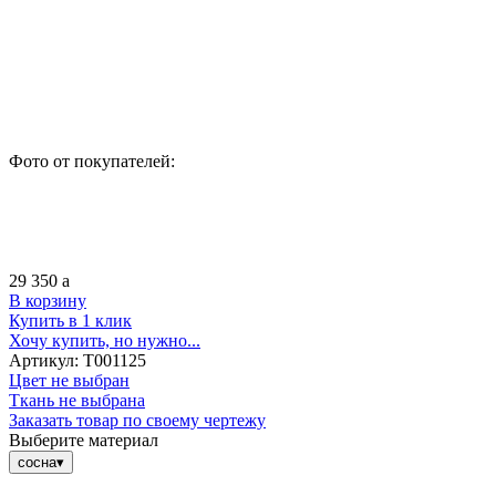
Фото от покупателей:
29 350
a
В корзину
Купить в 1 клик
Хочу купить, но нужно...
Артикул:
Т001125
Цвет не выбран
Ткань не выбрана
Заказать товар по своему чертежу
Выберите материал
сосна
▾