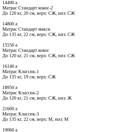
14490
a
Матрас Стандарт кокос-2
До 120 кг, 20 см, верх: СЖ, низ: СЖ
14800
a
Матрас Стандарт макси
До 135 кг, 22 см, верх: СЖ, низ: СЖ
15550
a
Матрас Стандарт кокос
До 120 кг, 21 см, верх: СЖ, низ: СЖ
16140
a
Матрас Классик-1
До 135 кг, 19 см, верх: СЖ
18950
a
Матрас Классик-2
До 120 кг, 21 см, верх: СЖ, низ: Ж
21600
a
Матрас Классик-3
До 135 кг, 22 см, верх: М, низ: М
19060
a