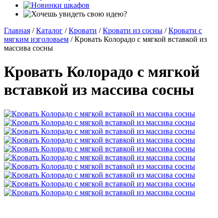
Главная
/
Каталог
/
Кровати
/
Кровати из сосны
/
Кровати с
мягким изголовьем
/
Кровать Колорадо с мягкой вставкой из
массива сосны
Кровать Колорадо с мягкой
вставкой из массива сосны