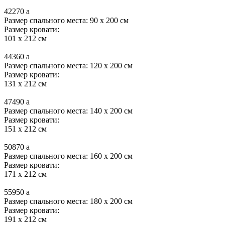
42270
a
Размер спального места: 90 x 200 см
Размер кровати:
101 x 212 см
44360
a
Размер спального места: 120 x 200 см
Размер кровати:
131 x 212 см
47490
a
Размер спального места: 140 x 200 см
Размер кровати:
151 x 212 см
50870
a
Размер спального места: 160 x 200 см
Размер кровати:
171 x 212 см
55950
a
Размер спального места: 180 x 200 см
Размер кровати:
191 x 212 см